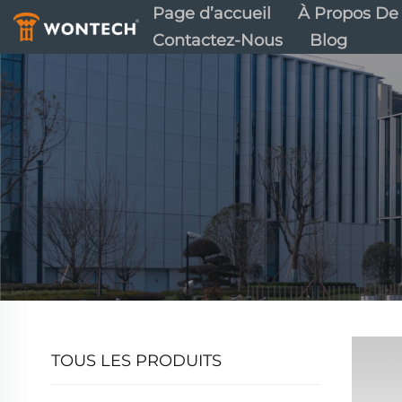
Page d’accueil
À Propos De
Contactez-Nous
Blog
TOUS LES PRODUITS