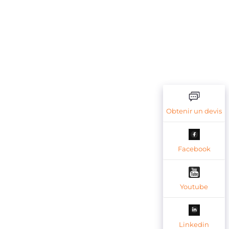
Obtenir un devis
Facebook
Youtube
Linkedin