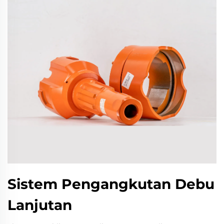
Sistem Pengangkutan Debu
Lanjutan