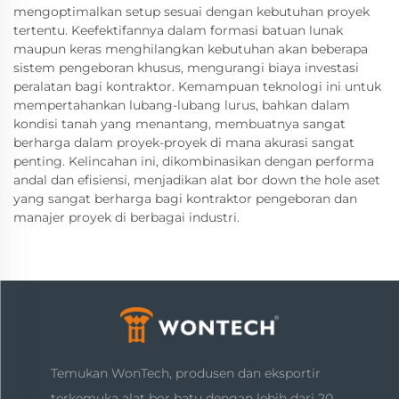
mengoptimalkan setup sesuai dengan kebutuhan proyek
tertentu. Keefektifannya dalam formasi batuan lunak
maupun keras menghilangkan kebutuhan akan beberapa
sistem pengeboran khusus, mengurangi biaya investasi
peralatan bagi kontraktor. Kemampuan teknologi ini untuk
mempertahankan lubang-lubang lurus, bahkan dalam
kondisi tanah yang menantang, membuatnya sangat
berharga dalam proyek-proyek di mana akurasi sangat
penting. Kelincahan ini, dikombinasikan dengan performa
andal dan efisiensi, menjadikan alat bor down the hole aset
yang sangat berharga bagi kontraktor pengeboran dan
manajer proyek di berbagai industri.
Temukan WonTech, produsen dan eksportir
terkemuka alat bor batu dengan lebih dari 20