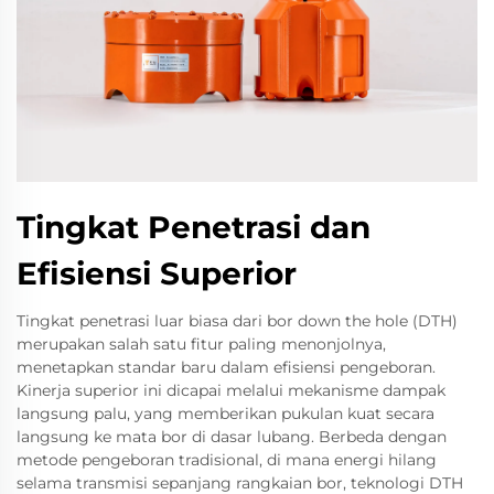
Tingkat Penetrasi dan
Efisiensi Superior
Tingkat penetrasi luar biasa dari bor down the hole (DTH)
merupakan salah satu fitur paling menonjolnya,
menetapkan standar baru dalam efisiensi pengeboran.
Kinerja superior ini dicapai melalui mekanisme dampak
langsung palu, yang memberikan pukulan kuat secara
langsung ke mata bor di dasar lubang. Berbeda dengan
metode pengeboran tradisional, di mana energi hilang
selama transmisi sepanjang rangkaian bor, teknologi DTH