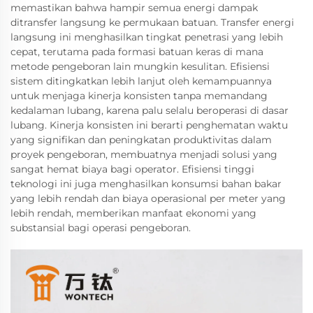
memastikan bahwa hampir semua energi dampak
ditransfer langsung ke permukaan batuan. Transfer energi
langsung ini menghasilkan tingkat penetrasi yang lebih
cepat, terutama pada formasi batuan keras di mana
metode pengeboran lain mungkin kesulitan. Efisiensi
sistem ditingkatkan lebih lanjut oleh kemampuannya
untuk menjaga kinerja konsisten tanpa memandang
kedalaman lubang, karena palu selalu beroperasi di dasar
lubang. Kinerja konsisten ini berarti penghematan waktu
yang signifikan dan peningkatan produktivitas dalam
proyek pengeboran, membuatnya menjadi solusi yang
sangat hemat biaya bagi operator. Efisiensi tinggi
teknologi ini juga menghasilkan konsumsi bahan bakar
yang lebih rendah dan biaya operasional per meter yang
lebih rendah, memberikan manfaat ekonomi yang
substansial bagi operasi pengeboran.