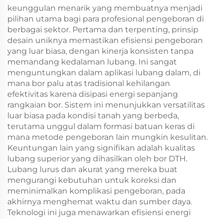
keunggulan menarik yang membuatnya menjadi
pilihan utama bagi para profesional pengeboran di
berbagai sektor. Pertama dan terpenting, prinsip
desain uniknya memastikan efisiensi pengeboran
yang luar biasa, dengan kinerja konsisten tanpa
memandang kedalaman lubang. Ini sangat
menguntungkan dalam aplikasi lubang dalam, di
mana bor palu atas tradisional kehilangan
efektivitas karena disipasi energi sepanjang
rangkaian bor. Sistem ini menunjukkan versatilitas
luar biasa pada kondisi tanah yang berbeda,
terutama unggul dalam formasi batuan keras di
mana metode pengeboran lain mungkin kesulitan.
Keuntungan lain yang signifikan adalah kualitas
lubang superior yang dihasilkan oleh bor DTH.
Lubang lurus dan akurat yang mereka buat
mengurangi kebutuhan untuk koreksi dan
meminimalkan komplikasi pengeboran, pada
akhirnya menghemat waktu dan sumber daya.
Teknologi ini juga menawarkan efisiensi energi