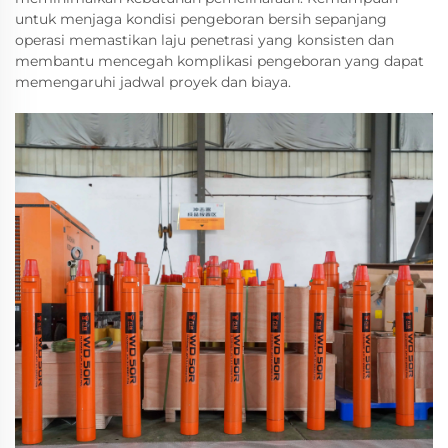
untuk menjaga kondisi pengeboran bersih sepanjang
operasi memastikan laju penetrasi yang konsisten dan
membantu mencegah komplikasi pengeboran yang dapat
memengaruhi jadwal proyek dan biaya.