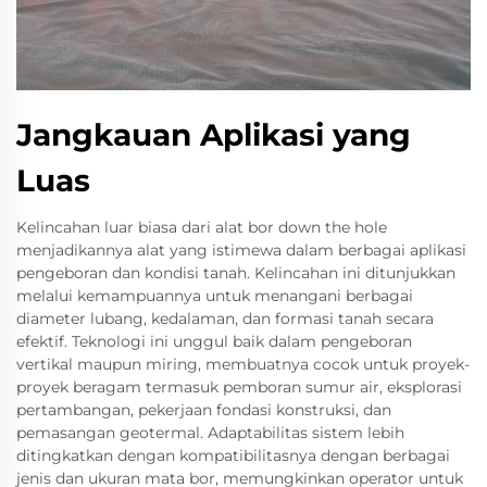
Jangkauan Aplikasi yang
Luas
Kelincahan luar biasa dari alat bor down the hole
menjadikannya alat yang istimewa dalam berbagai aplikasi
pengeboran dan kondisi tanah. Kelincahan ini ditunjukkan
melalui kemampuannya untuk menangani berbagai
diameter lubang, kedalaman, dan formasi tanah secara
efektif. Teknologi ini unggul baik dalam pengeboran
vertikal maupun miring, membuatnya cocok untuk proyek-
proyek beragam termasuk pemboran sumur air, eksplorasi
pertambangan, pekerjaan fondasi konstruksi, dan
pemasangan geotermal. Adaptabilitas sistem lebih
ditingkatkan dengan kompatibilitasnya dengan berbagai
jenis dan ukuran mata bor, memungkinkan operator untuk