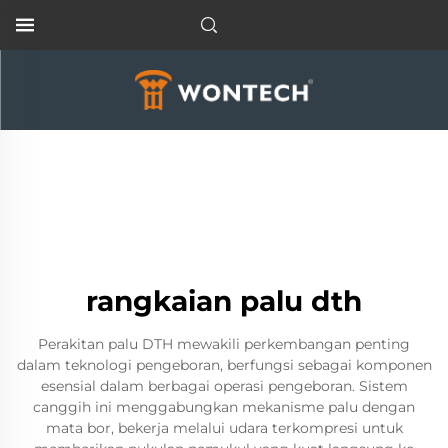
rangkaian palu dth
Perakitan palu DTH mewakili perkembangan penting
dalam teknologi pengeboran, berfungsi sebagai komponen
esensial dalam berbagai operasi pengeboran. Sistem
canggih ini menggabungkan mekanisme palu dengan
mata bor, bekerja melalui udara terkompresi untuk