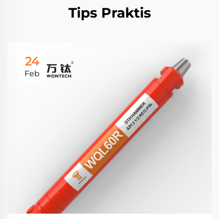
Tips Praktis
24
Feb