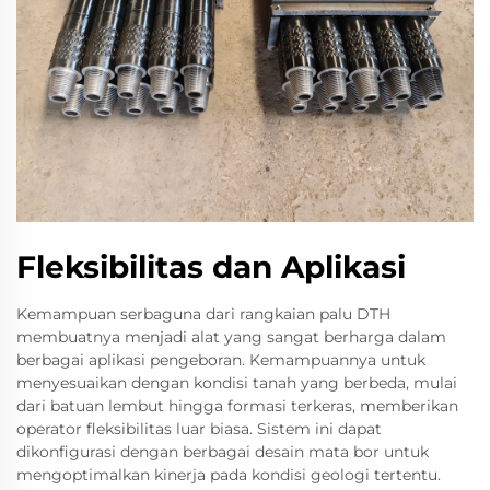
Fleksibilitas dan Aplikasi
Kemampuan serbaguna dari rangkaian palu DTH
membuatnya menjadi alat yang sangat berharga dalam
berbagai aplikasi pengeboran. Kemampuannya untuk
menyesuaikan dengan kondisi tanah yang berbeda, mulai
dari batuan lembut hingga formasi terkeras, memberikan
operator fleksibilitas luar biasa. Sistem ini dapat
dikonfigurasi dengan berbagai desain mata bor untuk
mengoptimalkan kinerja pada kondisi geologi tertentu.