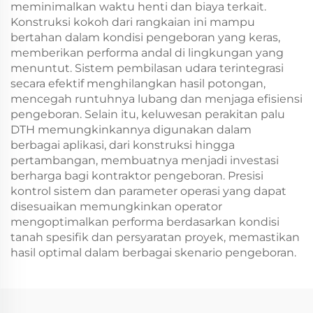
meminimalkan waktu henti dan biaya terkait.
Konstruksi kokoh dari rangkaian ini mampu
bertahan dalam kondisi pengeboran yang keras,
memberikan performa andal di lingkungan yang
menuntut. Sistem pembilasan udara terintegrasi
secara efektif menghilangkan hasil potongan,
mencegah runtuhnya lubang dan menjaga efisiensi
pengeboran. Selain itu, keluwesan perakitan palu
DTH memungkinkannya digunakan dalam
berbagai aplikasi, dari konstruksi hingga
pertambangan, membuatnya menjadi investasi
berharga bagi kontraktor pengeboran. Presisi
kontrol sistem dan parameter operasi yang dapat
disesuaikan memungkinkan operator
mengoptimalkan performa berdasarkan kondisi
tanah spesifik dan persyaratan proyek, memastikan
hasil optimal dalam berbagai skenario pengeboran.