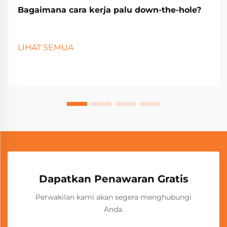
Bagaimana cara kerja palu down-the-hole?
LIHAT SEMUA
Dapatkan Penawaran Gratis
Perwakilan kami akan segera menghubungi
Anda.