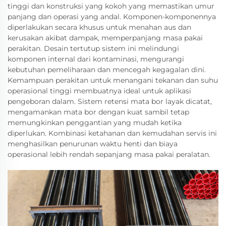
tinggi dan konstruksi yang kokoh yang memastikan umur
panjang dan operasi yang andal. Komponen-komponennya
diperlakukan secara khusus untuk menahan aus dan
kerusakan akibat dampak, memperpanjang masa pakai
perakitan. Desain tertutup sistem ini melindungi
komponen internal dari kontaminasi, mengurangi
kebutuhan pemeliharaan dan mencegah kegagalan dini.
Kemampuan perakitan untuk menangani tekanan dan suhu
operasional tinggi membuatnya ideal untuk aplikasi
pengeboran dalam. Sistem retensi mata bor layak dicatat,
mengamankan mata bor dengan kuat sambil tetap
memungkinkan penggantian yang mudah ketika
diperlukan. Kombinasi ketahanan dan kemudahan servis ini
menghasilkan penurunan waktu henti dan biaya
operasional lebih rendah sepanjang masa pakai peralatan.