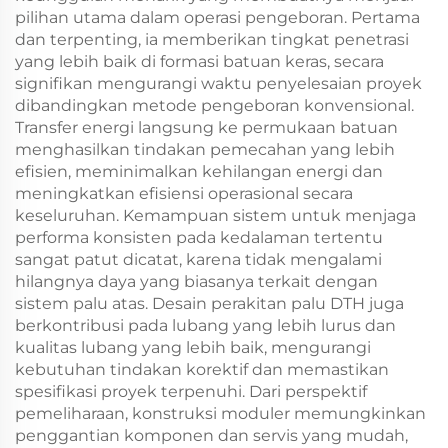
pilihan utama dalam operasi pengeboran. Pertama
dan terpenting, ia memberikan tingkat penetrasi
yang lebih baik di formasi batuan keras, secara
signifikan mengurangi waktu penyelesaian proyek
dibandingkan metode pengeboran konvensional.
Transfer energi langsung ke permukaan batuan
menghasilkan tindakan pemecahan yang lebih
efisien, meminimalkan kehilangan energi dan
meningkatkan efisiensi operasional secara
keseluruhan. Kemampuan sistem untuk menjaga
performa konsisten pada kedalaman tertentu
sangat patut dicatat, karena tidak mengalami
hilangnya daya yang biasanya terkait dengan
sistem palu atas. Desain perakitan palu DTH juga
berkontribusi pada lubang yang lebih lurus dan
kualitas lubang yang lebih baik, mengurangi
kebutuhan tindakan korektif dan memastikan
spesifikasi proyek terpenuhi. Dari perspektif
pemeliharaan, konstruksi moduler memungkinkan
penggantian komponen dan servis yang mudah,