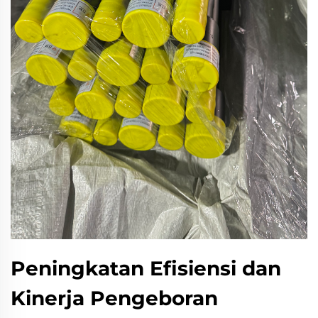
Peningkatan Efisiensi dan
Kinerja Pengeboran