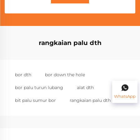
rangkaian palu dth
bor dth
bor down the hole
bor palu turun lubang
alat dth
WhatsApp
bit palu sumur bor
rangkaian palu dth