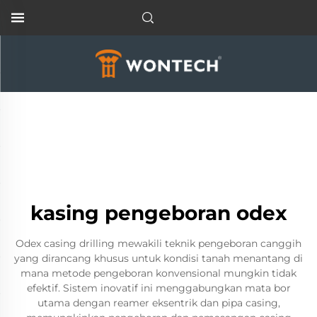
kasing pengeboran odex
Odex casing drilling mewakili teknik pengeboran canggih
yang dirancang khusus untuk kondisi tanah menantang di
mana metode pengeboran konvensional mungkin tidak
efektif. Sistem inovatif ini menggabungkan mata bor
utama dengan reamer eksentrik dan pipa casing,