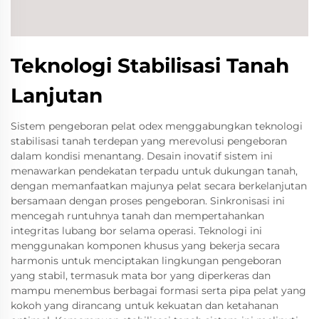
Teknologi Stabilisasi Tanah
Lanjutan
Sistem pengeboran pelat odex menggabungkan teknologi
stabilisasi tanah terdepan yang merevolusi pengeboran
dalam kondisi menantang. Desain inovatif sistem ini
menawarkan pendekatan terpadu untuk dukungan tanah,
dengan memanfaatkan majunya pelat secara berkelanjutan
bersamaan dengan proses pengeboran. Sinkronisasi ini
mencegah runtuhnya tanah dan mempertahankan
integritas lubang bor selama operasi. Teknologi ini
menggunakan komponen khusus yang bekerja secara
harmonis untuk menciptakan lingkungan pengeboran
yang stabil, termasuk mata bor yang diperkeras dan
mampu menembus berbagai formasi serta pipa pelat yang
kokoh yang dirancang untuk kekuatan dan ketahanan