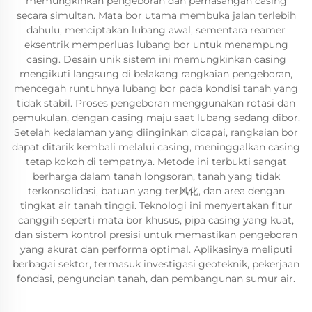
memungkinkan pengeboran dan pemasangan casing
secara simultan. Mata bor utama membuka jalan terlebih
dahulu, menciptakan lubang awal, sementara reamer
eksentrik memperluas lubang bor untuk menampung
casing. Desain unik sistem ini memungkinkan casing
mengikuti langsung di belakang rangkaian pengeboran,
mencegah runtuhnya lubang bor pada kondisi tanah yang
tidak stabil. Proses pengeboran menggunakan rotasi dan
pemukulan, dengan casing maju saat lubang sedang dibor.
Setelah kedalaman yang diinginkan dicapai, rangkaian bor
dapat ditarik kembali melalui casing, meninggalkan casing
tetap kokoh di tempatnya. Metode ini terbukti sangat
berharga dalam tanah longsoran, tanah yang tidak
terkonsolidasi, batuan yang ter风化, dan area dengan
tingkat air tanah tinggi. Teknologi ini menyertakan fitur
canggih seperti mata bor khusus, pipa casing yang kuat,
dan sistem kontrol presisi untuk memastikan pengeboran
yang akurat dan performa optimal. Aplikasinya meliputi
berbagai sektor, termasuk investigasi geoteknik, pekerjaan
fondasi, penguncian tanah, dan pembangunan sumur air.