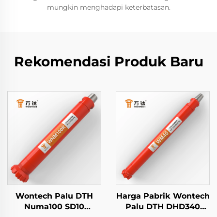
mungkin menghadapi keterbatasan.
Rekomendasi Produk Baru
Wontech Palu DTH
Harga Pabrik Wontech
Numa100 SD10
Palu DTH DHD340