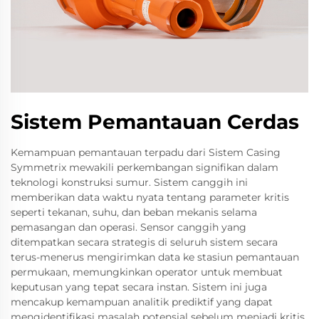
Sistem Pemantauan Cerdas
Kemampuan pemantauan terpadu dari Sistem Casing
Symmetrix mewakili perkembangan signifikan dalam
teknologi konstruksi sumur. Sistem canggih ini
memberikan data waktu nyata tentang parameter kritis
seperti tekanan, suhu, dan beban mekanis selama
pemasangan dan operasi. Sensor canggih yang
ditempatkan secara strategis di seluruh sistem secara
terus-menerus mengirimkan data ke stasiun pemantauan
permukaan, memungkinkan operator untuk membuat
keputusan yang tepat secara instan. Sistem ini juga
mencakup kemampuan analitik prediktif yang dapat
mengidentifikasi masalah potensial sebelum menjadi kritis,