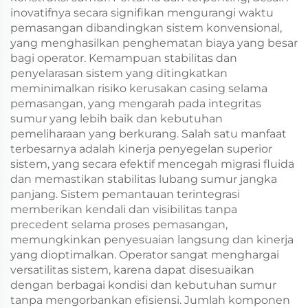
inovatifnya secara signifikan mengurangi waktu
pemasangan dibandingkan sistem konvensional,
yang menghasilkan penghematan biaya yang besar
bagi operator. Kemampuan stabilitas dan
penyelarasan sistem yang ditingkatkan
meminimalkan risiko kerusakan casing selama
pemasangan, yang mengarah pada integritas
sumur yang lebih baik dan kebutuhan
pemeliharaan yang berkurang. Salah satu manfaat
terbesarnya adalah kinerja penyegelan superior
sistem, yang secara efektif mencegah migrasi fluida
dan memastikan stabilitas lubang sumur jangka
panjang. Sistem pemantauan terintegrasi
memberikan kendali dan visibilitas tanpa
precedent selama proses pemasangan,
memungkinkan penyesuaian langsung dan kinerja
yang dioptimalkan. Operator sangat menghargai
versatilitas sistem, karena dapat disesuaikan
dengan berbagai kondisi dan kebutuhan sumur
tanpa mengorbankan efisiensi. Jumlah komponen