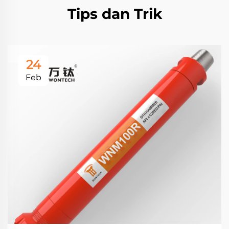
Tips dan Trik
24
Feb