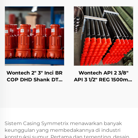
pengeboran lubang
WT4 M40 API 2 3/8"
besar 10" inci untuk
REG PIN dengan
Pengeboran Sumur Air
Tekanan Udara Tinggi
Piling Fondasi
Wontech 2" 3" Inci BR
Wontech API 2 3/8"
COP DHD Shank DTH
API 3 1/2" REG 1500mm
Tombol Pemotong Bor
3000mm 6000mm
untuk Penambangan
Pipa Bor DTH untuk
dan Pengeboran
Pengeboran Sumur Air
dan Pertambangan
Sistem Casing Symmetrix menawarkan banyak
keunggulan yang membedakannya di industri
konstruksi sumur. Pertama dan terpenting, desain