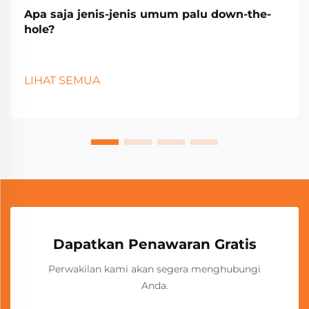
Apa saja jenis-jenis umum palu down-the-
hole?
LIHAT SEMUA
Dapatkan Penawaran Gratis
Perwakilan kami akan segera menghubungi
Anda.