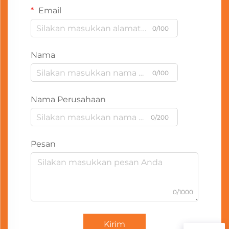
Email
0/100
Nama
0/100
Nama Perusahaan
0/200
Pesan
0/1000
Kirim