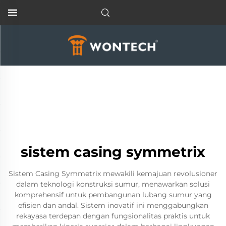
sistem casing symmetrix
Sistem Casing Symmetrix mewakili kemajuan revolusioner
dalam teknologi konstruksi sumur, menawarkan solusi
komprehensif untuk pembangunan lubang sumur yang
efisien dan andal. Sistem inovatif ini menggabungkan
rekayasa terdepan dengan fungsionalitas praktis untuk