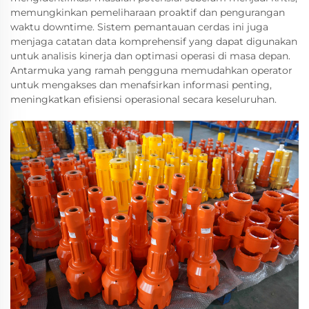
memungkinkan pemeliharaan proaktif dan pengurangan
waktu downtime. Sistem pemantauan cerdas ini juga
menjaga catatan data komprehensif yang dapat digunakan
untuk analisis kinerja dan optimasi operasi di masa depan.
Antarmuka yang ramah pengguna memudahkan operator
untuk mengakses dan menafsirkan informasi penting,
meningkatkan efisiensi operasional secara keseluruhan.