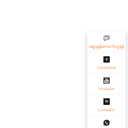
စျေးနှုန်းကောက်ယူရန်
Facebook
Youtube
Linkedin