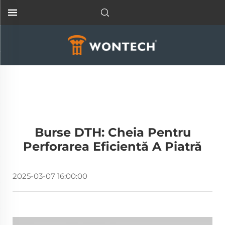
Burse DTH: Cheia Pentru
Perforarea Eficientă A Piatră
2025-03-07 16:00:00