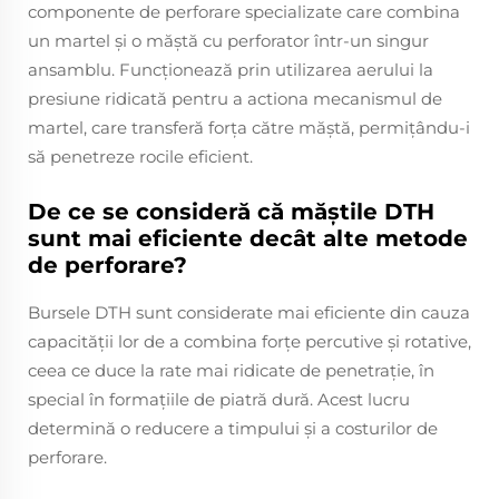
componente de perforare specializate care combina
un martel și o măștă cu perforator într-un singur
ansamblu. Funcționează prin utilizarea aerului la
presiune ridicată pentru a actiona mecanismul de
martel, care transferă forța către măștă, permițându-i
să penetreze rocile eficient.
De ce se consideră că măștile DTH
sunt mai eficiente decât alte metode
de perforare?
Bursele DTH sunt considerate mai eficiente din cauza
capacității lor de a combina forțe percutive și rotative,
ceea ce duce la rate mai ridicate de penetrație, în
special în formațiile de piatră dură. Acest lucru
determină o reducere a timpului și a costurilor de
perforare.