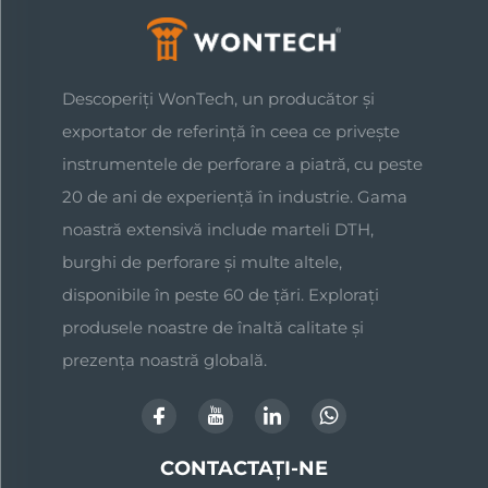
Descoperiți WonTech, un producător și
exportator de referință în ceea ce privește
instrumentele de perforare a piatră, cu peste
20 de ani de experiență în industrie. Gama
noastră extensivă include marteli DTH,
burghi de perforare și multe altele,
disponibile în peste 60 de țări. Explorați
produsele noastre de înaltă calitate și
prezența noastră globală.
CONTACTAȚI-NE