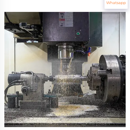
Whatsapp