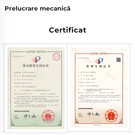
Prelucrare mecanică
Certificat