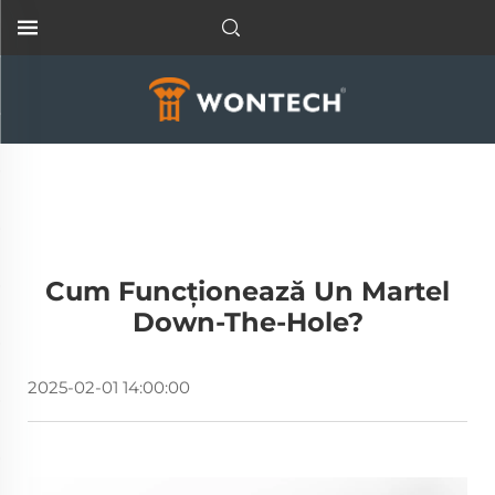
Cum Funcționează Un Martel
Down-The-Hole?
2025-02-01 14:00:00