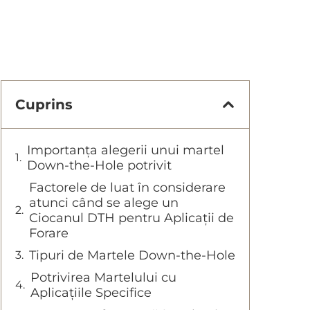
Cuprins
Importanța alegerii unui martel
Down-the-Hole potrivit
Factorele de luat în considerare
atunci când se alege un
Ciocanul DTH pentru Aplicații de
Forare
Tipuri de Martele Down-the-Hole
Potrivirea Martelului cu
Aplicațiile Specifice