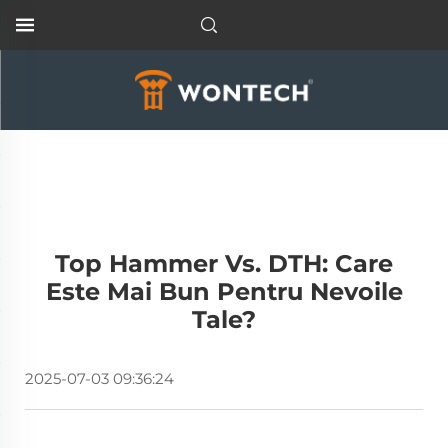
Top Hammer Vs. DTH: Care
Este Mai Bun Pentru Nevoile
Tale?
2025-07-03 09:36:24