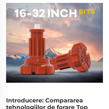
Introducere: Compararea
tehnologiilor de forare Top