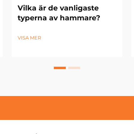
Vilka är de vanligaste
typerna av hammare?
VISA MER