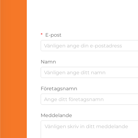
E-post
Namn
Företagsnamn
Meddelande