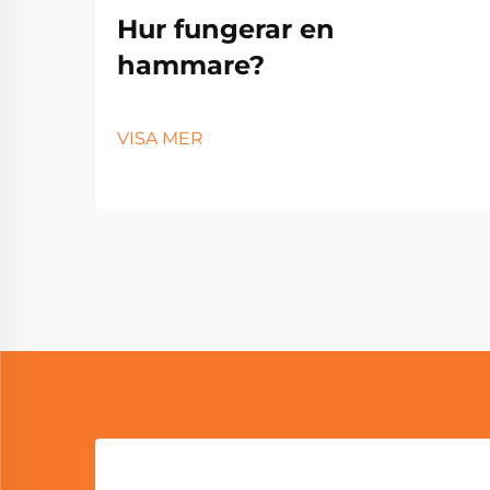
Hur fungerar en
hammare?
VISA MER