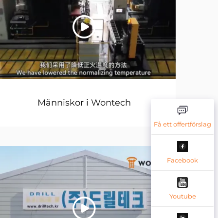
Människor i Wontech
Få ett offertförslag
Facebook
Youtube