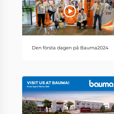
Den första dagen på Bauma2024