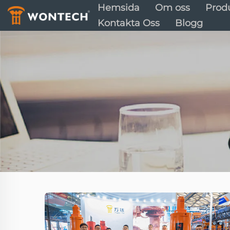
Hemsida
Om oss
Prod
Kontakta Oss
Blogg