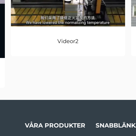
Videor2
VÅRA PRODUKTER
SNABBLÄNK