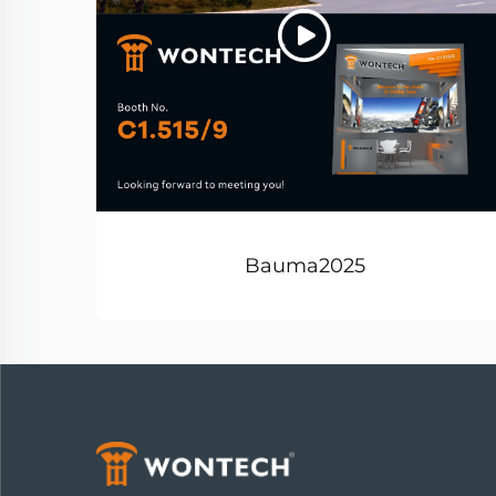
Bauma2025