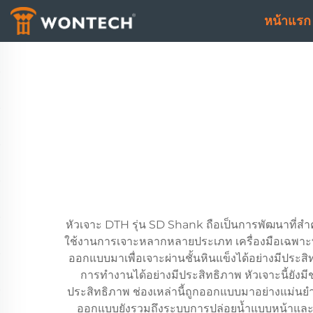
หน้าแรก
หัวเจาะ DTH รุ่น SD Shank ถือเป็นการพัฒนาที่ส
ใช้งานการเจาะหลากหลายประเภท เครื่องมือเฉพาะทางน
ออกแบบมาเพื่อเจาะผ่านชั้นหินแข็งได้อย่างมีประส
การทำงานได้อย่างมีประสิทธิภาพ หัวเจาะนี้ยัง
ประสิทธิภาพ ช่องเหล่านี้ถูกออกแบบมาอย่างแม่นย
ออกแบบยังรวมถึงระบบการปล่อยน้ำแบบหน้าและร