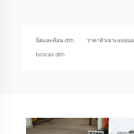
บิตและค้อน dth
ราคาหัวเจาะแบบบอร
brocas dth