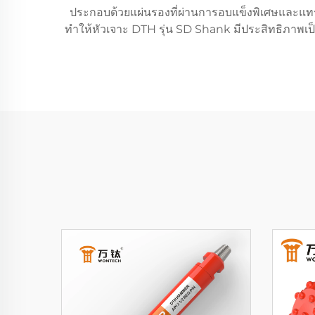
ประกอบด้วยแผ่นรองที่ผ่านการอบแข็งพิเศษและแท
ทำให้หัวเจาะ DTH รุ่น SD Shank มีประสิทธิภาพเป