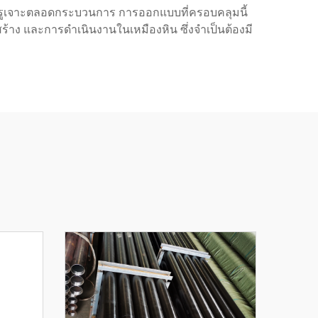
งรูเจาะตลอดกระบวนการ การออกแบบที่ครอบคลุมนี้
้าง และการดำเนินงานในเหมืองหิน ซึ่งจำเป็นต้องมี