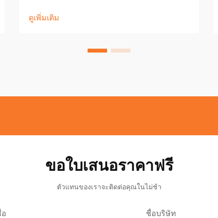
ดูเพิ่มเติม
ขอใบเสนอราคาฟรี
ตัวแทนของเราจะติดต่อคุณในไม่ช้า
ื่อ
ชื่อบริษัท