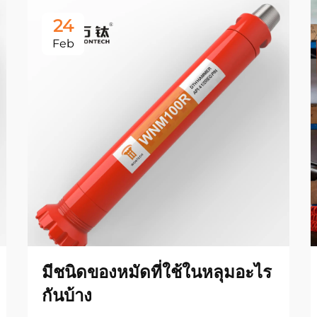
24
Feb
มีชนิดของหมัดที่ใช้ในหลุมอะไร
กันบ้าง