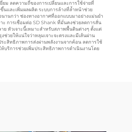
่ยม ลดความถี่ของการเปลี่ยนและการใช้จ่ายที่
้นและเพิ่มผลผลิต ระบบการล้างที่ล้ำหน้าช่วย
ยาวนานกว่า ช่องทางอากาศที่ออกแบบมาอย่างแม่นยำ
การเชื่อมต่อ SD Shank ที่มั่นคงช่วยลดการสั่น
 หัวเจาะนี้เหมาะสำหรับสภาพพื้นดินต่างๆ ตั้งแต่
ุงช่วยให้แน่ใจว่าหลุมเจาะจะตรงและมีเส้นผ่าน
มประสิทธิภาพการส่งผ่านพลังงานจากค้อน ลดการใช้
ให้บริการช่วยเพิ่มประสิทธิภาพการดำเนินงานโดย