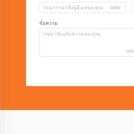
0/100
ข้อความ
0/1