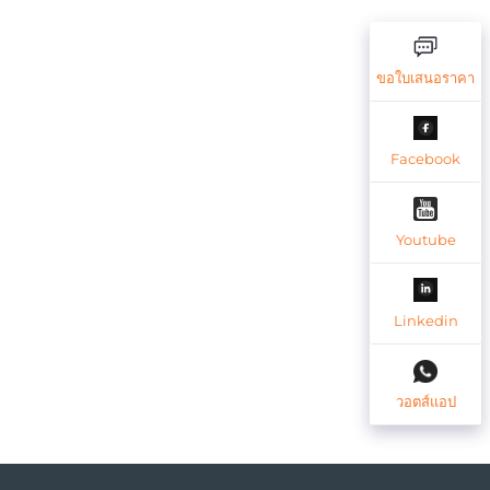
ขอใบเสนอราคา
Facebook
Youtube
Linkedin
วอตส์แอป