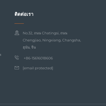
ติดต่อเรา
No.32, ถนน Chatingsi, ถนน
Chengjiao, Ningxiang, Changsha,
ฮุนัน, จีน
พ
+86-15616018606
[email protected]