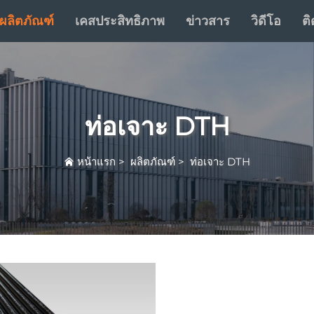
ผลิตภัณฑ์
เคสประสิทธิภาพ
ข่าวสาร
วิดีโอ
ติ
ท่อเจาะ DTH
หน้าแรก
>
ผลิตภัณฑ์
>
ท่อเจาะ DTH