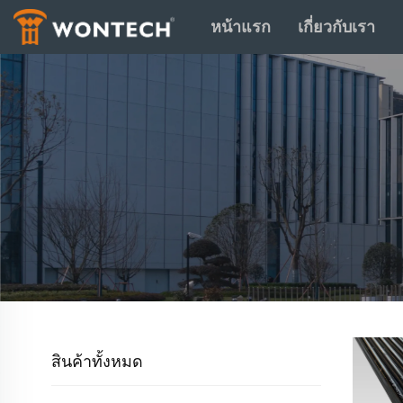
หน้าแรก
เกี่ยวกับเรา
สินค้าทั้งหมด