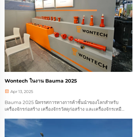
Wontech ในงาน Bauma 2025
Apr 13, 2025
Bauma 2025 นิทรรศการทางการค้าชั้นนำของโลกสำหรับ
เครื่องจักรก่อสร้าง เครื่องจักรวัสดุก่อสร้าง และเครื่องจักรเหมือง
แร่ ได้จัดขึ้นที่มิวนิก เยอรมนีในปีนี้ โดย Wontech หนึ่งใน
บริษัทตัวแทนด้านเครื่องมือเจาะในประเทศ ได้แสดง...