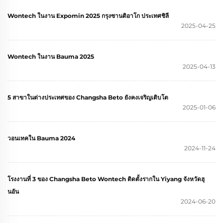
Wontech ในงาน Expomin 2025 กรุงซานติอาโก ประเทศชิลี
2025-04-25
Wontech ในงาน Bauma 2025
2025-04-13
5 สาขาในต่างประเทศของ Changsha Beto ยังคงเจริญเติบโต
2025-01-06
วอนเทคใน Bauma 2024
2024-11-24
โรงงานที่ 3 ของ Changsha Beto Wontech ติดตั้งรากใน Yiyang จังหวัดฮุ
นอัน
2024-06-20