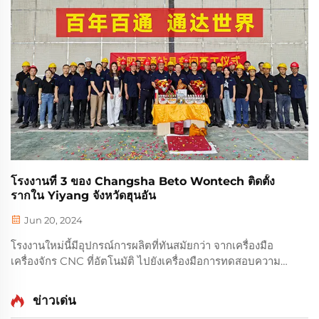
โรงงานที่ 3 ของ Changsha Beto Wontech ติดตั้ง
รากใน Yiyang จังหวัดฮุนอัน
Jun 20, 2024
โรงงานใหม่นี้มีอุปกรณ์การผลิตที่ทันสมัยกว่า จากเครื่องมือ
เครื่องจักร CNC ที่อัตโนมัติ ไปยังเครื่องมือการทดสอบความ
แม่นยําสูง
ข่าวเด่น