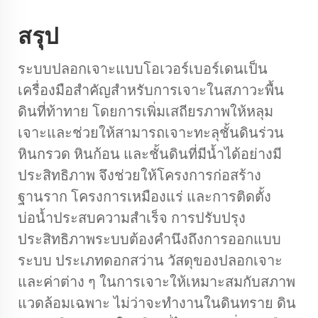
สรุป
ระบบปลอกเจาะแบบโอเวอร์เบอร์เดนเป็น
เครื่องมือสำคัญสำหรับการเจาะในสภาวะพื้น
ดินที่ท้าทาย โดยการเพิ่มเสถียรภาพให้หลุม
เจาะและช่วยให้สามารถเจาะทะลุชั้นดินร่วน
หินกรวด หินก้อน และชั้นดินที่มีน้ำได้อย่างมี
ประสิทธิภาพ จึงช่วยให้โครงการก่อสร้าง
ฐานราก โครงการเหมืองแร่ และการติดตั้ง
บ่อน้ำประสบความสำเร็จ การปรับปรุง
ประสิทธิภาพระบบต้องคำนึงถึงการออกแบบ
ระบบ ประเภทดอกสว่าน วัสดุของปลอกเจาะ
และค่าต่าง ๆ ในการเจาะให้เหมาะสมกับสภาพ
แวดล้อมเฉพาะ ไม่ว่าจะทำงานในดินทราย ดิน