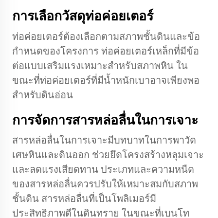
การเลือกวัสดุท่อค่อยเตอร์
ท่อค่อยเตอร์ต้องเลือกตามสภาพชั้นดินและข้อ
กำหนดของโครงการ ท่อค่อยเตอร์เหล็กที่มีข้อ
ต่อแบบเสริมแรงเหมาะสำหรับสภาพหิน ใน
ขณะที่ท่อค่อยเตอร์ที่มีน้ำหนักเบาอาจเพียงพอ
สำหรับดินอ่อน
การจัดการสารหล่อลื่นในการเจาะ
สารหล่อลื่นในการเจาะมีบทบาทในการพาวัด
เศษหินและดินออก ช่วยยึดโครงสร้างหลุมเจาะ
และลดแรงเสียดทาน ประเภทและความหนืด
ของสารหล่อลื่นควรปรับให้เหมาะสมกับสภาพ
ชั้นดิน สารหล่อลื่นที่เป็นโพลิเมอร์มี
ประสิทธิภาพดีในดินทราย ในขณะที่เบนโท