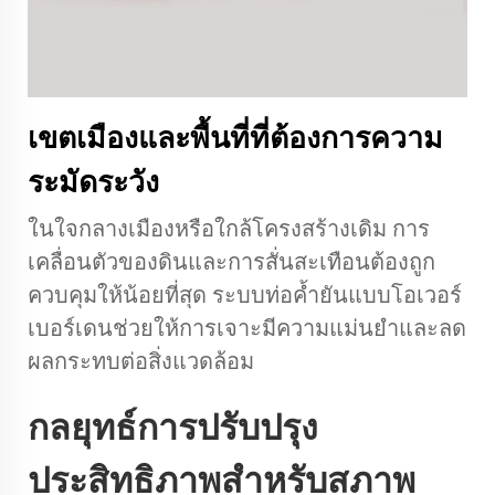
เขตเมืองและพื้นที่ที่ต้องการความ
ระมัดระวัง
ในใจกลางเมืองหรือใกล้โครงสร้างเดิม การ
เคลื่อนตัวของดินและการสั่นสะเทือนต้องถูก
ควบคุมให้น้อยที่สุด ระบบท่อค้ำยันแบบโอเวอร์
เบอร์เดนช่วยให้การเจาะมีความแม่นยำและลด
ผลกระทบต่อสิ่งแวดล้อม
กลยุทธ์การปรับปรุง
ประสิทธิภาพสำหรับสภาพ