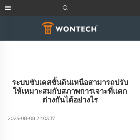
ระบบซับเคสชั้นดินเหนือสามารถปรับ
ให้เหมาะสมกับสภาพการเจาะที่แตก
ต่างกันได้อย่างไร
2025-08-08 22:03:37