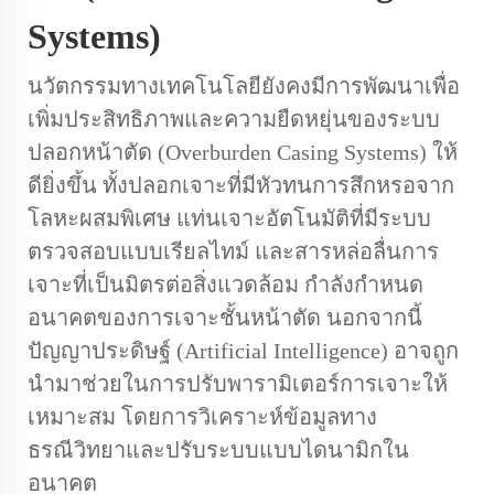
Systems)
นวัตกรรมทางเทคโนโลยียังคงมีการพัฒนาเพื่อ
เพิ่มประสิทธิภาพและความยืดหยุ่นของระบบ
ปลอกหน้าตัด (Overburden Casing Systems) ให้
ดียิ่งขึ้น ทั้งปลอกเจาะที่มีหัวทนการสึกหรอจาก
โลหะผสมพิเศษ แท่นเจาะอัตโนมัติที่มีระบบ
ตรวจสอบแบบเรียลไทม์ และสารหล่อลื่นการ
เจาะที่เป็นมิตรต่อสิ่งแวดล้อม กำลังกำหนด
อนาคตของการเจาะชั้นหน้าตัด นอกจากนี้
ปัญญาประดิษฐ์ (Artificial Intelligence) อาจถูก
นำมาช่วยในการปรับพารามิเตอร์การเจาะให้
เหมาะสม โดยการวิเคราะห์ข้อมูลทาง
ธรณีวิทยาและปรับระบบแบบไดนามิกใน
อนาคต