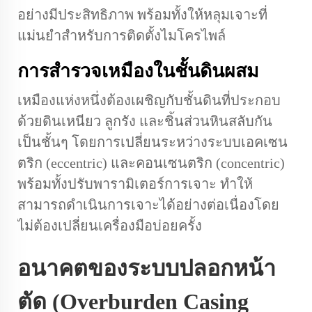
อย่างมีประสิทธิภาพ พร้อมทั้งให้หลุมเจาะที่
แม่นยำสำหรับการติดตั้งไมโครไพล์
การสำรวจเหมืองในชั้นดินผสม
เหมืองแห่งหนึ่งต้องเผชิญกับชั้นดินที่ประกอบ
ด้วยดินเหนียว ลูกรัง และชิ้นส่วนหินสลับกัน
เป็นชั้นๆ โดยการเปลี่ยนระหว่างระบบเอคเซน
ตริก (eccentric) และคอนเซนตริก (concentric)
พร้อมทั้งปรับพารามิเตอร์การเจาะ ทำให้
สามารถดำเนินการเจาะได้อย่างต่อเนื่องโดย
ไม่ต้องเปลี่ยนเครื่องมือบ่อยครั้ง
อนาคตของระบบปลอกหน้า
ตัด (Overburden Casing