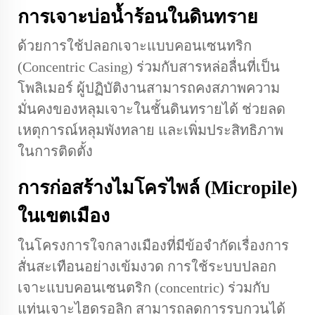
การเจาะบ่อน้ำร้อนในดินทราย
ด้วยการใช้ปลอกเจาะแบบคอนเซนทริก
(Concentric Casing) ร่วมกับสารหล่อลื่นที่เป็น
โพลิเมอร์ ผู้ปฏิบัติงานสามารถคงสภาพความ
มั่นคงของหลุมเจาะในชั้นดินทรายได้ ช่วยลด
เหตุการณ์หลุมพังทลาย และเพิ่มประสิทธิภาพ
ในการติดตั้ง
การก่อสร้างไมโครไพล์ (Micropile)
ในเขตเมือง
ในโครงการใจกลางเมืองที่มีข้อจำกัดเรื่องการ
สั่นสะเทือนอย่างเข้มงวด การใช้ระบบปลอก
เจาะแบบคอนเซนตริก (concentric) ร่วมกับ
แท่นเจาะไฮดรอลิก สามารถลดการรบกวนได้