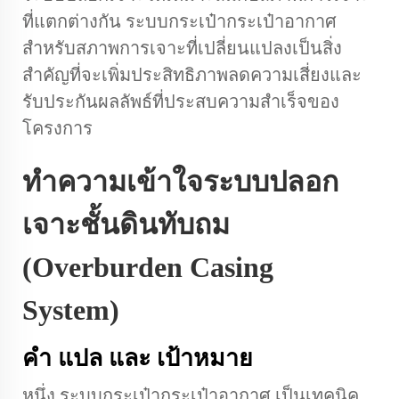
ที่แตกต่างกัน
ระบบกระเป๋ากระเป๋าอากาศ
สำหรับสภาพการเจาะที่เปลี่ยนแปลงเป็นสิ่ง
สำคัญที่จะเพิ่มประสิทธิภาพลดความเสี่ยงและ
รับประกันผลลัพธ์ที่ประสบความสำเร็จของ
โครงการ
ทำความเข้าใจระบบปลอก
เจาะชั้นดินทับถม
(Overburden Casing
System)
คํา แปล และ เป้าหมาย
หนึ่ง
ระบบกระเป๋ากระเป๋าอากาศ
เป็นเทคนิค