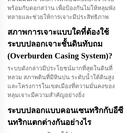
พร้อมกับดอกสว่าน เพื่อป้องกันไม่ให้หลุมพัง
ทลายและช่วยให้การเจาะมีประสิทธิภาพ
สภาพการเจาะแบบใดที่ต้องใช้
ระบบปลอกเจาะชั้นดินทับถม
(Overburden Casing System)?
ระบบดังกล่าวมีประโยชน์มากที่สุดในดินที่
หลวม สภาพดินที่มีหินปน ระดับน้ำใต้ดินสูง
และโครงการในเขตเมืองที่ความมั่นคงของ
หลุมเจาะมีความสำคัญอย่างยิ่ง
ระบบปลอกแบบคอนเซนทริกกับอีซี
นทริกแตกต่างกันอย่างไร