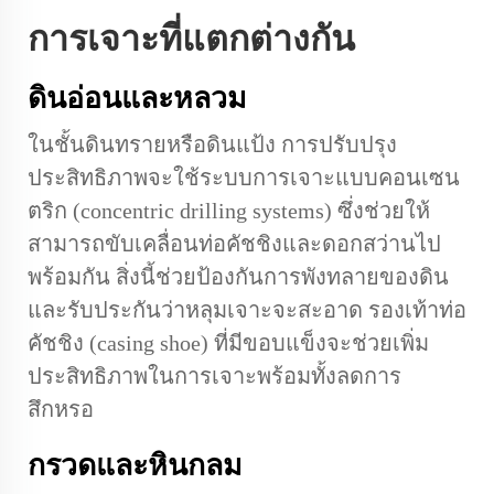
การเจาะที่แตกต่างกัน
ดินอ่อนและหลวม
ในชั้นดินทรายหรือดินแป้ง การปรับปรุง
ประสิทธิภาพจะใช้ระบบการเจาะแบบคอนเซน
ตริก (concentric drilling systems) ซึ่งช่วยให้
สามารถขับเคลื่อนท่อคัชชิงและดอกสว่านไป
พร้อมกัน สิ่งนี้ช่วยป้องกันการพังทลายของดิน
และรับประกันว่าหลุมเจาะจะสะอาด รองเท้าท่อ
คัชชิง (casing shoe) ที่มีขอบแข็งจะช่วยเพิ่ม
ประสิทธิภาพในการเจาะพร้อมทั้งลดการ
สึกหรอ
กรวดและหินกลม