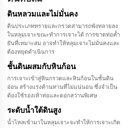
ดินหลวมและไม่มั่นคง
ดินประเภททรายและกรวดสามารถพังทลายลง
ในหลุมเจาะขณะทำการเจาะได้ การขาดท่อค้ำ
ยันที่เหมาะสม อาจทำให้หลุมเจาะไม่มั่นคงและ
ต้องหยุดดำเนินการ
ชั้นดินผสมกับหินก้อน
การเจาะเข้าสู่หินกรวดและหินก้อนในชั้นดิน
อ่อน สร้างแรงต้านทานที่ไม่แน่นอน ซึ่งจำเป็น
ต้องใช้รองเท้าท่อและดอกสว่านพิเศษ
ระดับน้ำใต้ดินสูง
น้ำไหลเข้ามาในหลุมเจาะจะทำให้การเจาะเกิด