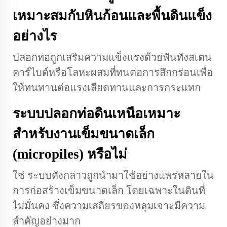
เหมาะสมกับหินก้อนและพื้นดินแข็ง
อย่างไร
ปลอกท่อถูกเสริมความแข็งแรงด้วยฟันทังสเตน
คาร์ไบด์หรือโลหะผสมที่ทนต่อการสึกกร่อนเพื่อ
ให้ทนทานต่อแรงเสียดทานและการกระแทก
ระบบปลอกท่อดินเหนือเหมาะ
สำหรับงานเข็มขนาดเล็ก
(micropiles) หรือไม่
ใช่ ระบบดังกล่าวถูกนำมาใช้อย่างแพร่หลายใน
การก่อสร้างเข็มขนาดเล็ก โดยเฉพาะในดินที่
ไม่มั่นคง ซึ่งความเสถียรของหลุมเจาะมีความ
สำคัญอย่างมาก