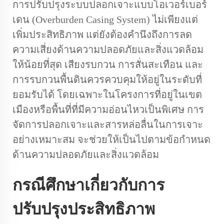
การปรับปรุงระบบปลอกเจาะแบบโอเวอร์เบอร์
เดน (Overburden Casing System) ไม่เพียงแต่
เพิ่มประสิทธิภาพ แต่ยังต้องคำนึงถึงการลด
ความเสี่ยงด้านความปลอดภัยและสิ่งแวดล้อม
ให้น้อยที่สุด เสียงรบกวน การสั่นสะเทือน และ
การรบกวนพื้นดินควรควบคุมให้อยู่ในระดับที่
ยอมรับได้ โดยเฉพาะในโครงการที่อยู่ในเขต
เมืองหรือพื้นที่ที่มีความอ่อนไหวเป็นพิเศษ การ
จัดการปลอกเจาะและสารหล่อลื่นในการเจาะ
อย่างเหมาะสม จะช่วยให้เป็นไปตามข้อกำหนด
ด้านความปลอดภัยและสิ่งแวดล้อม
กรณีศึกษาเกี่ยวกับการ
ปรับปรุงประสิทธิภาพ