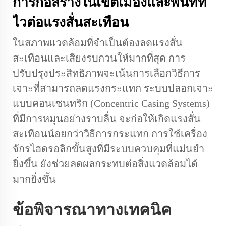
การก่อสร้างในเขตเมืองและพื้นที่ที่
ไวต่อแรงสั่นสะเทือน
ในสภาพแวดล้อมที่จำเป็นต้องลดแรงสั่น
สะเทือนและเสียงรบกวนให้มากที่สุด การ
ปรับปรุงประสิทธิภาพจะเน้นการเลือกวิธีการ
เจาะที่สามารถลดแรงกระแทก ระบบปลอกเจาะ
แบบคอนเซนทริก (Concentric Casing Systems)
ที่มีการหมุนอย่างราบลื่น จะก่อให้เกิดแรงสั่น
สะเทือนน้อยกว่าวิธีการกระแทก การใช้เครื่อง
จักรไฮดรอลิกขั้นสูงที่มีระบบควบคุมที่แม่นยำ
ยิ่งขึ้น ยังช่วยลดผลกระทบต่อสิ่งแวดล้อมได้
มากยิ่งขึ้น
ข้อพิจารณาทางเทคนิค