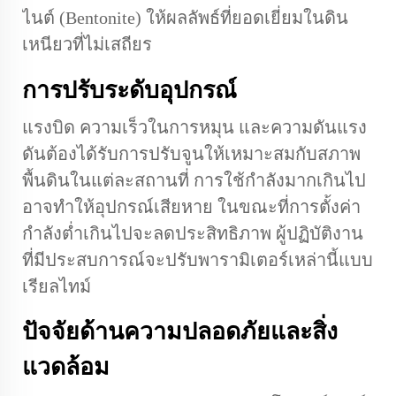
ไนต์ (Bentonite) ให้ผลลัพธ์ที่ยอดเยี่ยมในดิน
เหนียวที่ไม่เสถียร
การปรับระดับอุปกรณ์
แรงบิด ความเร็วในการหมุน และความดันแรง
ดันต้องได้รับการปรับจูนให้เหมาะสมกับสภาพ
พื้นดินในแต่ละสถานที่ การใช้กำลังมากเกินไป
อาจทำให้อุปกรณ์เสียหาย ในขณะที่การตั้งค่า
กำลังต่ำเกินไปจะลดประสิทธิภาพ ผู้ปฏิบัติงาน
ที่มีประสบการณ์จะปรับพารามิเตอร์เหล่านี้แบบ
เรียลไทม์
ปัจจัยด้านความปลอดภัยและสิ่ง
แวดล้อม