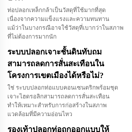
ท่อปลอกเหล็กกล้าเป็นวัสดุที่ใช้มากที่สุด
เนื่องจากความแข็งแรงและความทนทาน
แม้ว่าในบางกรณีอาจใช้วัสดุที่เบากว่าในสภาพ
ที่ไม่ต้องการมากนัก
ระบบปลอกเจาะชั้นดินทับถม
สามารถลดการสั่นสะเทือนใน
โครงการเขตเมืองได้หรือไม่?
ใช่ ระบบปลอกท่อแบบคอนเซนตริกพร้อมชุด
เจาะไฮดรอลิกสามารถลดการสั่นสะเทือน
ทำให้เหมาะสำหรับการก่อสร้างในสภาพ
แวดล้อมที่มีความอ่อนไหว
รองเท้าปลอกท่อถูกออกแบบให้