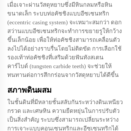
เมื่อเจาะผ่านวัสดุหยาบซึ่งมีหินกลมหรือหิน
ขนาดเล็ก ระบบท่อคัชชิงแบบอีซเซนทริก
(eccentric casing system) จะเหมาะสมกว่า ดอก
สว่านแบบอีซเซนทริกจะทำการขยายรูให้กว้าง
ขึ้นเล็กน้อย เพื่อให้ท่อคัชชิงสามารถเคลื่อนตัว
ลงไปได้อย่างราบรื่นโดยไม่ติดขัด การเลือกใช้
รองเท้าท่อคัชชิงที่เสริมด้วยฟันทังสเตน
คาร์ไบด์ (tungsten carbide teeth) จะช่วยให้
ทนทานต่อการสึกกร่อนจากวัสดุหยาบได้ดีขึ้น
สภาพดินผสม
ในชั้นดินที่มีหลายชั้นสลับกันระหว่างดินเหนียว
กรวด และเศษหิน ความยืดหยุ่นในการปรับตัว
เป็นสิ่งสำคัญ ระบบซึ่งสามารถเปลี่ยนระหว่าง
การเจาะแบบคอนเซนทริกและอีซเซนทริกได้