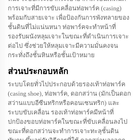
การเจาะที่มีการขับเคลื่อนท่อพาร์ค (casing)
พร้อมกับสายเจาะ เพื่อป้องกันการพังทลายของ
ชั้นดินที่ไม่แน่นหนา ท่อพาร์คจะทำหน้าที่
รองรับผนังหลุมเจาะในขณะที่ดำเนินการเจาะ
ต่อไป ซึ่งช่วยให้หลุมเจาะมีความมั่นคงจน
กระทั่งถึงชั้นหินหรือชั้นเป้าหมาย
ส่วนประกอบหลัก
ระบบโดยทั่วไปประกอบด้วยรองเท้าท่อพาร์ค
(casing shoe), ท่อพาร์ค, ดอกสว่าน (มักเป็นดอก
สว่านแบบอีซีนทริกหรือคอนเซนทริก) และ
ระบบขับเคลื่อน รองเท้าท่อพาร์คมีหน้าที่
ปกป้องขอบท่อพาร์คในขณะที่ขับเคลื่อนลงไป
ขณะที่ดอกสว่านจะทำการเจาะทะลุชั้นดิน