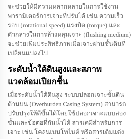
จะช่วยให้มีความหลากหลายในการใช้งาน
พารามิเตอร์การเจาะที่ปรับได้ เช่น ความเร็ว
รอบ (rotational speed) แรงบิด (torque) และ
ตัวกลางในการล้างหลุมเจาะ (flushing medium)
จะช่วยเพิ่มประสิทธิภาพเมื่อเจาะผ่านชั้นดินที่
เปลี่ยนแปลงไป
ระดับน้ำใต้ดินสูงและสภาพ
แวดล้อมเปียกชื้น
เมื่อระดับน้ำใต้ดินสูง ระบบปลอกเจาะชั้นดิน
ด้านบน (Overburden Casing System) สามารถ
ปรับปรุงให้ดีขึ้นได้โดยใช้ปลอกเจาะแบบสอง
ชั้นและข้อต่อที่กันน้ำได้ สารเคมีสำหรับการ
เจาะ เช่น โคลนเบนโทไนต์ หรือสารเติมแต่ง