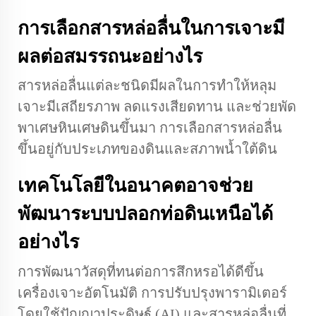
การเลือกสารหล่อลื่นในการเจาะมี
ผลต่อสมรรถนะอย่างไร
สารหล่อลื่นแต่ละชนิดมีผลในการทำให้หลุม
เจาะมีเสถียรภาพ ลดแรงเสียดทาน และช่วยพัด
พาเศษหินเศษดินขึ้นมา การเลือกสารหล่อลื่น
ขึ้นอยู่กับประเภทของดินและสภาพน้ำใต้ดิน
เทคโนโลยีในอนาคตอาจช่วย
พัฒนาระบบปลอกท่อดินเหนือได้
อย่างไร
การพัฒนาวัสดุที่ทนต่อการสึกหรอได้ดีขึ้น
เครื่องเจาะอัตโนมัติ การปรับปรุงพารามิเตอร์
โดยใช้ปัญญาประดิษฐ์ (AI) และสารหล่อลื่นที่