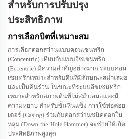
สำหรับการปรับปรุง
ประสิทธิภาพ
การเลือกบิตที่เหมาะสม
การเลือกดอกสว่านแบบคอนเซนทริก
(Concentric) เทียบกับแบบอีซเซนทริก
(Eccentric) มีความสำคัญอย่างมาก ระบบคอน
เซนทริกเหมาะสำหรับดินที่มีลักษณะสม่ำเสมอ
และเป็นดินร่วน ในขณะที่ระบบอีซเซนทริก
เหมาะสำหรับสภาพดินที่ไม่สม่ำเสมอและมี
ความหยาบ สำหรับชั้นหินแข็ง การใช้ท่อค่อย
เตอร์ (Casing) ร่วมกับดอกสว่านชนิดตอกใน
หลุม (Down-the-Hole Hammer) จะช่วยให้เกิด
ประสิทธิภาพสูงสุด