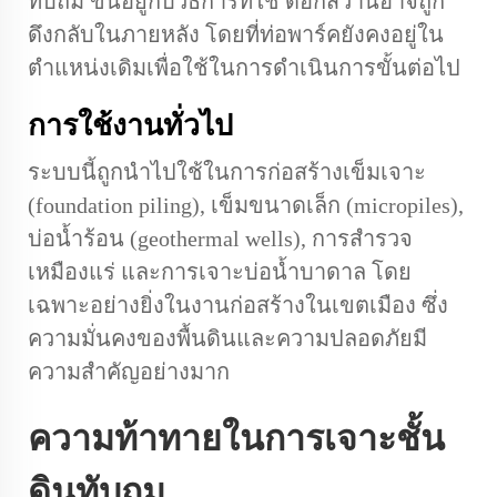
ทับถม ขึ้นอยู่กับวิธีการที่ใช้ ดอกสว่านอาจถูก
ดึงกลับในภายหลัง โดยที่ท่อพาร์คยังคงอยู่ใน
ตำแหน่งเดิมเพื่อใช้ในการดำเนินการขั้นต่อไป
การใช้งานทั่วไป
ระบบนี้ถูกนำไปใช้ในการก่อสร้างเข็มเจาะ
(foundation piling), เข็มขนาดเล็ก (micropiles),
บ่อน้ำร้อน (geothermal wells), การสำรวจ
เหมืองแร่ และการเจาะบ่อน้ำบาดาล โดย
เฉพาะอย่างยิ่งในงานก่อสร้างในเขตเมือง ซึ่ง
ความมั่นคงของพื้นดินและความปลอดภัยมี
ความสำคัญอย่างมาก
ความท้าทายในการเจาะชั้น
ดินทับถม