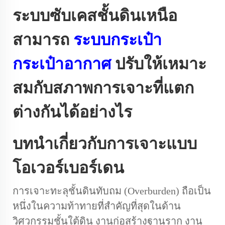
ระบบซับเคสชั้นดินเหนือ
สามารถ
ระบบกระเป๋า
กระเป๋าอากาศ
ปรับให้เหมาะ
สมกับสภาพการเจาะที่แตก
ต่างกันได้อย่างไร
บทนำเกี่ยวกับการเจาะแบบ
โอเวอร์เบอร์เดน
การเจาะทะลุชั้นดินทับถม (Overburden) ถือเป็น
หนึ่งในความท้าทายที่สำคัญที่สุดในด้าน
วิศวกรรมชั้นใต้ดิน งานก่อสร้างฐานราก งาน