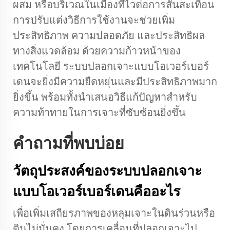
ผสม หรือบริเวณในเมืองที่ไวต่อการสั่นสะเทือน
การปรับแต่งวิธีการใช้งานจะช่วยเพิ่ม
ประสิทธิภาพ ความปลอดภัย และประสิทธิผล
ทางสิ่งแวดล้อม ด้วยความก้าวหน้าของ
เทคโนโลยี ระบบปลอกเจาะแบบโอเวอร์เบอร์
เดนจะยิ่งมีความยืดหยุ่นและมีประสิทธิภาพมาก
ยิ่งขึ้น พร้อมทั้งนำเสนอวิธีแก้ปัญหาสำหรับ
ความท้าทายในการเจาะที่ซับซ้อนยิ่งขึ้น
คำถามที่พบบ่อย
วัตถุประสงค์ของระบบปลอกเจาะ
แบบโอเวอร์เบอร์เดนคืออะไร
เพื่อเพิ่มเสถียรภาพของหลุมเจาะในดินร่วนหรือ
ดินไม่มั่นคง โดยการเคลื่อนที่ปลอกเจาะไป