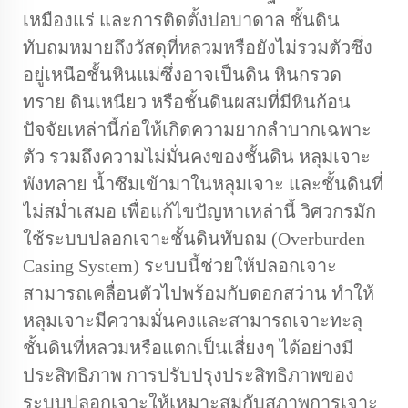
เหมืองแร่ และการติดตั้งบ่อบาดาล ชั้นดิน
ทับถมหมายถึงวัสดุที่หลวมหรือยังไม่รวมตัวซึ่ง
อยู่เหนือชั้นหินแม่ซึ่งอาจเป็นดิน หินกรวด
ทราย ดินเหนียว หรือชั้นดินผสมที่มีหินก้อน
ปัจจัยเหล่านี้ก่อให้เกิดความยากลำบากเฉพาะ
ตัว รวมถึงความไม่มั่นคงของชั้นดิน หลุมเจาะ
พังทลาย น้ำซึมเข้ามาในหลุมเจาะ และชั้นดินที่
ไม่สม่ำเสมอ เพื่อแก้ไขปัญหาเหล่านี้ วิศวกรมัก
ใช้ระบบปลอกเจาะชั้นดินทับถม (Overburden
Casing System) ระบบนี้ช่วยให้ปลอกเจาะ
สามารถเคลื่อนตัวไปพร้อมกับดอกสว่าน ทำให้
หลุมเจาะมีความมั่นคงและสามารถเจาะทะลุ
ชั้นดินที่หลวมหรือแตกเป็นเสี่ยงๆ ได้อย่างมี
ประสิทธิภาพ การปรับปรุงประสิทธิภาพของ
ระบบปลอกเจาะให้เหมาะสมกับสภาพการเจาะ