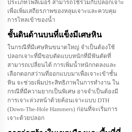
ประเภทโพลิเมอร์ สามารถใช้ร่วมกับปลอกเจาะ
เพื่อเพิ่มเสถียรภาพของหลุมเจาะและควบคุม
การไหลเข้าของน้ำ
ชั้นดินด้านบนที่แข็งมีเศษหิน
ในกรณีที่มีเศษหินขนาดใหญ่ จำเป็นต้องใช้
ปลอกเจาะที่มีขอบตัดแบบหนักที่มีฟันตัดที่
สามารถเปลี่ยนได้ การเพิ่มน้ำหนักกดลงและ
เลือกดอกสว่านที่ออกแบบมาเพื่อเจาะเข้าชั้น
หิน จะช่วยเพิ่มประสิทธิภาพในการทำงาน ใน
กรณีที่มีความยากเป็นพิเศษ อาจจำเป็นต้องมี
การเจาะล่วงหน้าด้วยค้อนเจาะแบบ DTH
(Down-The-Hole Hammers) ก่อนที่จะเริ่มการ
เจาะด้วยปลอก