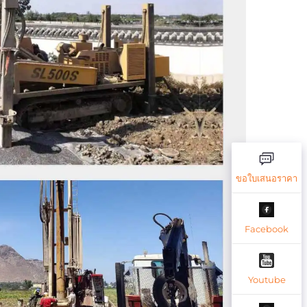
ขอใบเสนอราคา
Facebook
Youtube