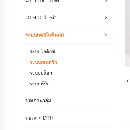
DTH Hammer
DTH Drill Bit
ระบบเคสกันดินถม
ระบบโอดิกซ์
ระบบเซนทริก
ระบบบล็อก
ระบบที่ปีก
ชุดเจาะกลุ่ม
ท่อเจาะ DTH