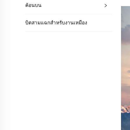
ค้อนบน
บิตสามแฉกสำหรับงานเหมือง