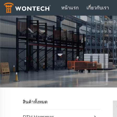
หน้าแรก
เกี่ยวกับเรา
สินค้าทั้งหมด