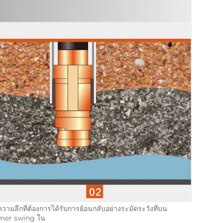
อความลึกที่ต้องการได้รับการย้อนกลับอย่างระมัดระวังที่บน 
mer swing ใน 