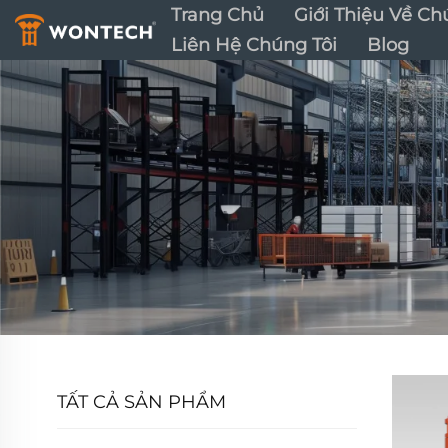
Trang Chủ
Giới Thiệu Về Ch
Liên Hệ Chúng Tôi
Blog
TẤT CẢ SẢN PHẨM