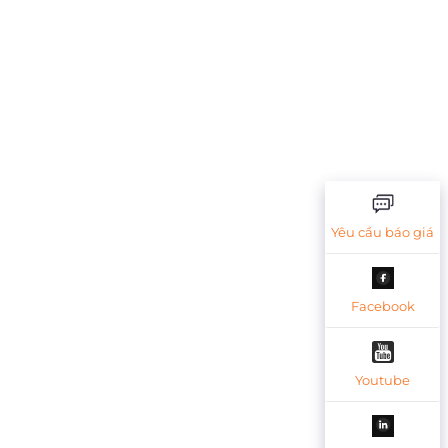
Yêu cầu báo giá
Facebook
Youtube