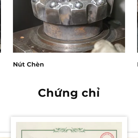
Nút Chèn
Chứng chỉ