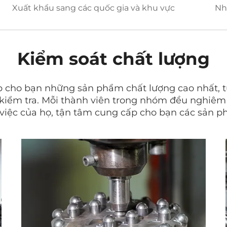
Xuất khẩu sang các quốc gia và khu vực
Nh
Kiểm soát chất lượng
p cho bạn những sản phẩm chất lượng cao nhất, từ
 kiểm tra. Mỗi thành viên trong nhóm đều nghiêm 
iệc của họ, tận tâm cung cấp cho bạn các sản p