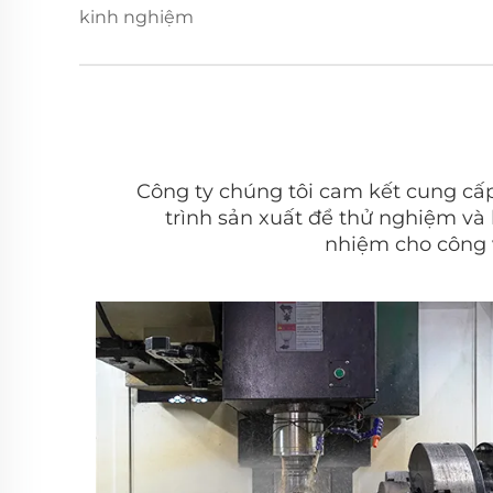
kinh nghiệm
Công ty chúng tôi cam kết cung cấ
trình sản xuất để thử nghiệm và
nhiệm cho công v