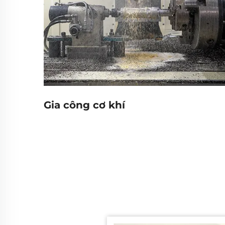
Gia công cơ khí