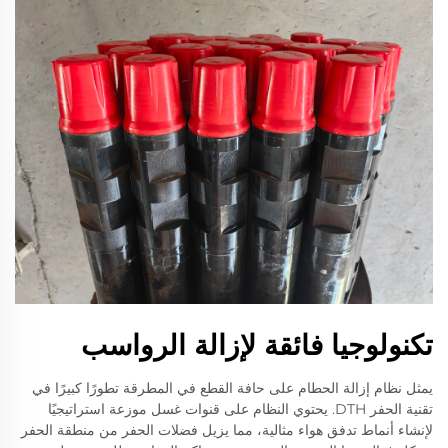
تكنولوجيا فائقة لإزالة الرواسب
يمثل نظام إزالة الحطام على حافة القطع في المطرقة تطورًا كبيرًا في
تقنية الحفر DTH. يحتوي النظام على قنوات غسل موزعة استراتيجيًا
لإنشاء أنماط تدفق هواء مثالية، مما يزيل فضلات الحفر من منطقة الحفر