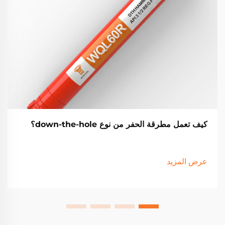
كيف تعمل مطرقة الحفر من نوع down-the-hole؟
عرض المزيد