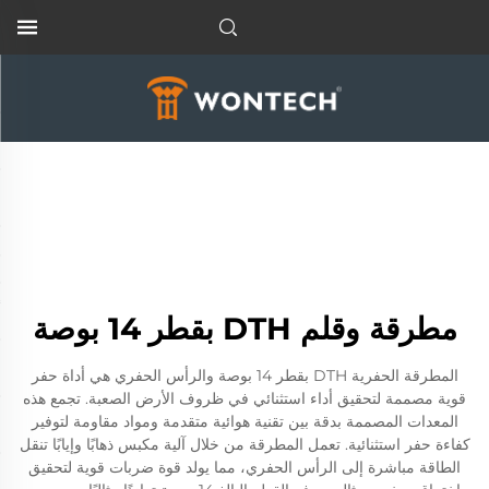
مطرقة وقلم DTH بقطر 14 بوصة
المطرقة الحفرية DTH بقطر 14 بوصة والرأس الحفري هي أداة حفر
قوية مصممة لتحقيق أداء استثنائي في ظروف الأرض الصعبة. تجمع هذه
المعدات المصممة بدقة بين تقنية هوائية متقدمة ومواد مقاومة لتوفير
كفاءة حفر استثنائية. تعمل المطرقة من خلال آلية مكبس ذهابًا وإيابًا تنقل
الطاقة مباشرة إلى الرأس الحفري، مما يولد قوة ضربات قوية لتحقيق