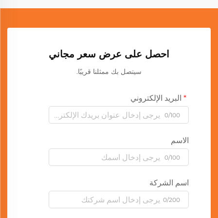
احصل على عرض سعر مجاني
سيتصل بك ممثلنا قريبًا.
البريد الإلكتروني
0/100
الاسم
0/100
اسم الشركة
0/200