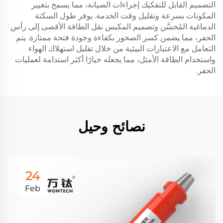
التصميم القابل للتفكيك إجراءات الصيانة، مما يسمح بتغيير
المكونات بسرعة وتقليل وقت الخدمة. يوفر طول السكتة
الدماغية المُحسَّن وتصميم المكبس نقل الطاقة الأقصى إلى رأس
الحفر، مما يضمن كسر الصخور بكفاءة وجودة فتحة ممتازة. يتم
التعامل مع الاعتبارات البيئية من خلال تقليل استهلاك الهواء
واستخدام الطاقة الأمثل، مما يجعله خيارًا أكثر استدامة لعمليات
الحفر.
نصائح وحيل
24
Feb