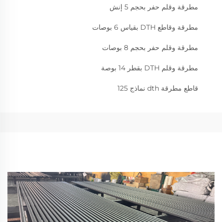
مطرقة وقلم حفر بحجم 5 إنش
مطرقة وقاطع DTH بقياس 6 بوصات
مطرقة وقلم حفر بحجم 8 بوصات
مطرقة وقلم DTH بقطر 14 بوصة
قاطع مطرقة dth نماذج 125