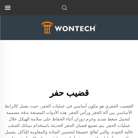
قضيب حفر
القضيب الحفري هو مكون أساسي في عمليات الحفر، حيث يعمل كالرابط
الأساسي بين آلة الحفر ورأس الحفر. هذه الأدوات المصنعة بدقة مصممة
لتحمل ضغط شديد وعزم دوران أثناء الحفاظ على سلامة الهيكل خلال
عمليات الحفر. يتم تصنيع قضبان الحفر الحديثة باستخدام سبائك الصلب
عالية الجودة، والتي تُعالج خصيصًا لتحسين المتانة والمقاومة للتآكل. يشمل