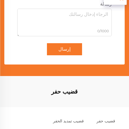
رسالة
0/1000
إرسال
قضيب حفر
قضيب حفر
قضيب تمديد الحفر