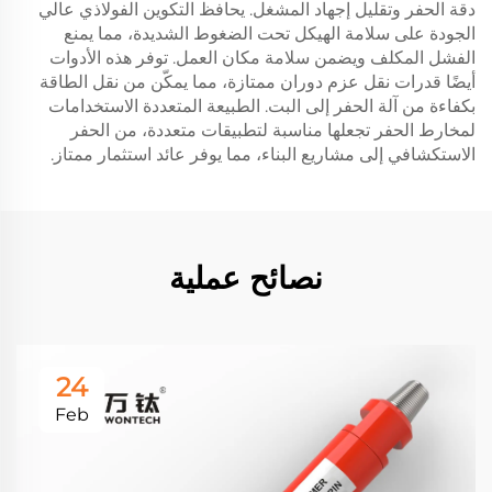
دقة الحفر وتقليل إجهاد المشغل. يحافظ التكوين الفولاذي عالي
الجودة على سلامة الهيكل تحت الضغوط الشديدة، مما يمنع
الفشل المكلف ويضمن سلامة مكان العمل. توفر هذه الأدوات
أيضًا قدرات نقل عزم دوران ممتازة، مما يمكّن من نقل الطاقة
بكفاءة من آلة الحفر إلى البت. الطبيعة المتعددة الاستخدامات
لمخارط الحفر تجعلها مناسبة لتطبيقات متعددة، من الحفر
الاستكشافي إلى مشاريع البناء، مما يوفر عائد استثمار ممتاز.
نصائح عملية
24
Feb