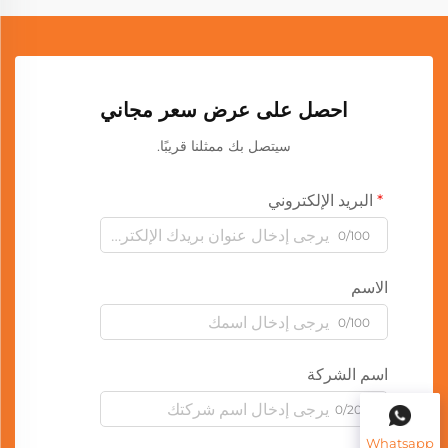
احصل على عرض سعر مجاني
سيتصل بك ممثلنا قريبًا.
البريد الإلكتروني
0/100
الاسم
0/100
اسم الشركة
0/200
Whatsapp