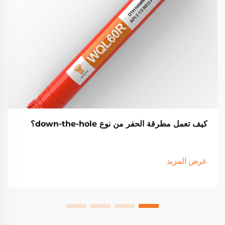
كيف تعمل مطرقة الحفر من نوع down-the-hole؟
عرض المزيد