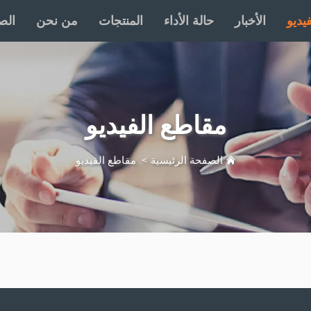
يديو
الأخبار
حالة الأداء
المنتجات
من نحن
الص
مقاطع الفيديو
الصفحة الرئيسية
>
مقاطع الفيديو