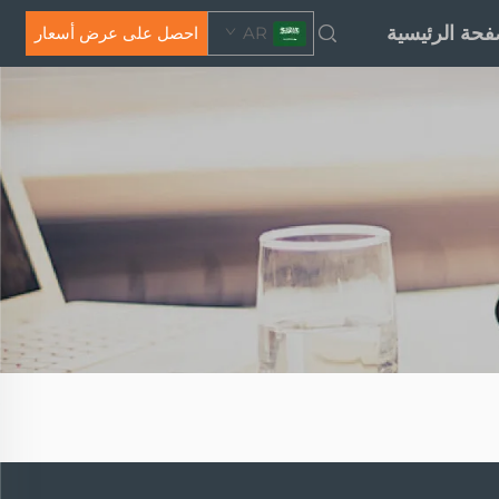
فحة الرئيسية
AR
احصل على عرض أسعار