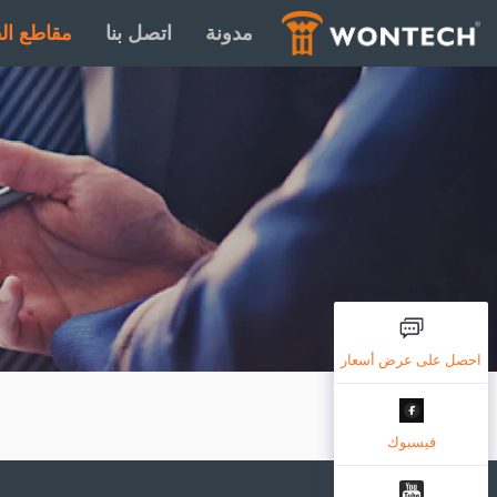
مدونة
اتصل بنا
مقاطع الف
احصل على عرض أسعار
فيسبوك