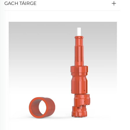
GACH TÁIRGE