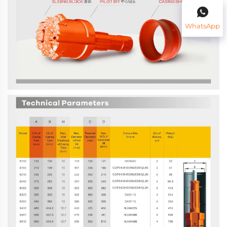
WhatsApp