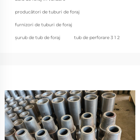
producători de tuburi de foraj
furnizori de tuburi de foraj
șurub de tub de foraj
tub de perforare 3 1 2