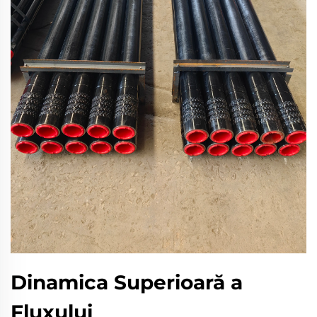
Dinamica Superioară a
Fluxului