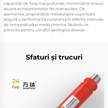
capacități de foraj mai profunde, minimizând stresul
asupra echipamentelor de manipulare. De
asemenea, proprietățile metalurgice superioare
asigură o performanță constantă în diferite intervale
de temperatură și medii chimice, făcându-le
potrivite pentru condiții geologice diverse.
Sfaturi și trucuri
24
Feb