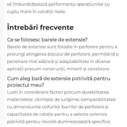
să îmbunătățească performanța operațiunilor cu
cuplu mare în condiții reale.
Întrebări frecvente
Ce se folosesc barele de extensie?
Barele de extensie sunt folosite în perforare pentru a
prelungi atingerea bocului de perforare, permițând o
penetrare mai adâncă și adaptabilitate în diverse
aplicații precum construcții, minerit și canalizare.
Cum aleg bară de extensie potrivită pentru
proiectul meu?
Luati în considerare factori precum durabilitatea
materialelor, cerințele de lungime, compatibilitatea
cu dimensiunile coifurilor burrilor de perforare și
capacitatea de rotație pentru a selecta extensia
potrivită pentru nevoile dumneavoastră specifice.