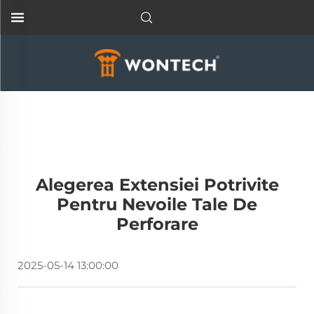
Alegerea Extensiei Potrivite
Pentru Nevoile Tale De
Perforare
2025-05-14 13:00:00