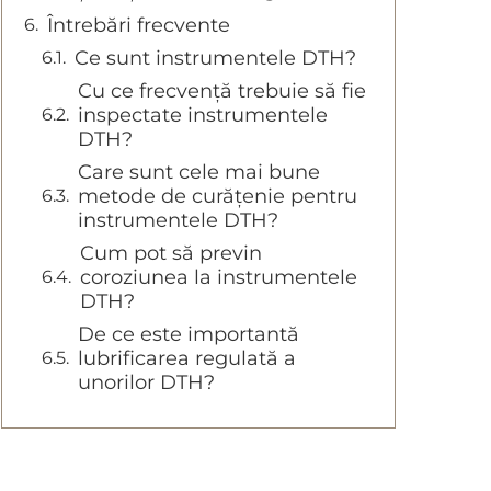
Întrebări frecvente
Ce sunt instrumentele DTH?
Cu ce frecvență trebuie să fie
inspectate instrumentele
DTH?
Care sunt cele mai bune
metode de curățenie pentru
instrumentele DTH?
Cum pot să previn
coroziunea la instrumentele
DTH?
De ce este importantă
lubrificarea regulată a
unorilor DTH?