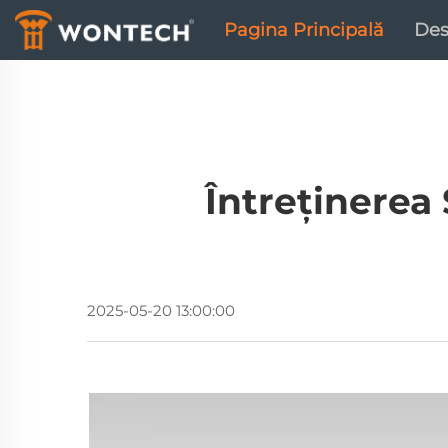
Pagina Principală
Des
Întreținerea 
2025-05-20 13:00:00