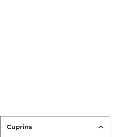
Cuprins