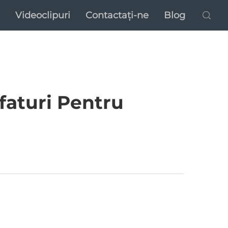
Videoclipuri
Contactați-ne
Blog
Sfaturi Pentru