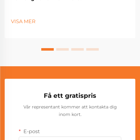
VISA MER
Få ett gratispris
Vår representant kommer att kontakta dig
inom kort.
E-post