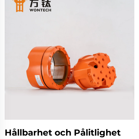
Hållbarhet och Pålitlighet