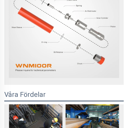
Våra Fördelar