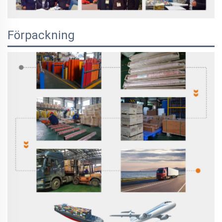
Förpackning