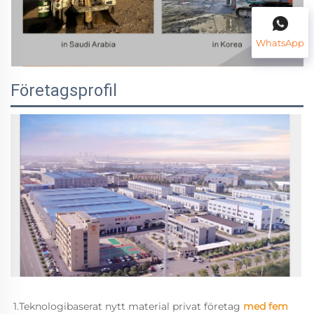
WhatsApp
Företagsprofil
1.Teknologibaserat nytt material privat företag 
med fem 