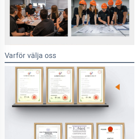
Varför välja oss