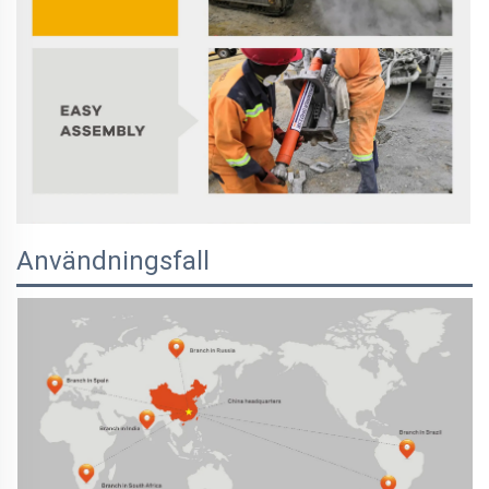
Användningsfall