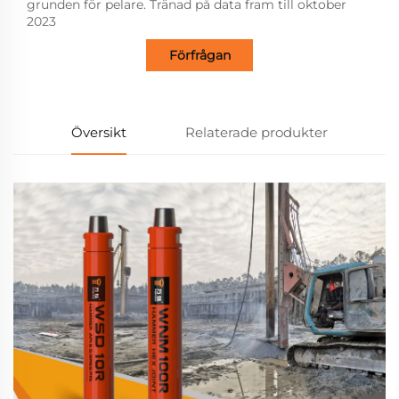
grunden för pelare. Tränad på data fram till oktober
2023
Förfrågan
Översikt
Relaterade produkter