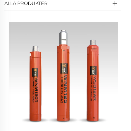
ALLA PRODUKTER