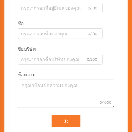
0/100
ชื่อ
0/100
ชื่อบริษัท
0/200
ข้อความ
0/1000
ส่ง