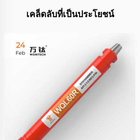
เคล็ดลับที่เป็นประโยชน์
24
Feb