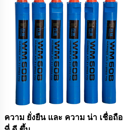
ความ ยั่งยืน และ ความ น่า เชื่อถือ
ที่ ดี ขึ้น