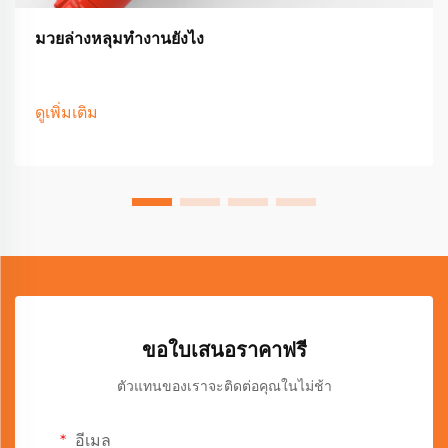
มวยล่างหลุมทํางานยังไง
ดูเพิ่มเติม
ขอใบเสนอราคาฟรี
ตัวแทนของเราจะติดต่อคุณในไม่ช้า
อีเมล