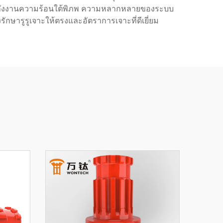
รพลังงานความร้อนใต้พิภพ ความหลากหลายของระบบ
รักษารูรูเจาะให้ตรงและอัตราการเจาะที่ดีเยี่ยม