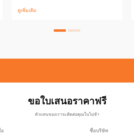
ดูเพิ่มเติม
ขอใบเสนอราคาฟรี
ตัวแทนของเราจะติดต่อคุณในไม่ช้า
ื่อ
ชื่อบริษัท