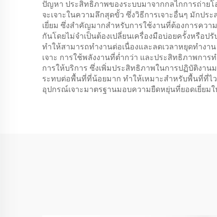
ปัญหา ประสิทธิภาพของระบบมาจากกลไกการถ่ายโอนพล
จะเจาะในความลึกสุดขั้ว ซึ่งวิธีการเจาะอื่นๆ ม
เยี่ยม ซึ่งสำคัญมากสำหรับการใช้งานที่ต้องการควา
กันโดยไม่จำเป็นต้องเปลี่ยนเครื่องมือบ่อยครั้งหรื
ทำให้สามารถทำงานต่อเนื่องและลดเวลาหยุดทำงาน จ
เจาะ การใช้พลังงานที่ต่ำกว่า และประสิทธิภาพการ
การให้บริการ ซึ่งเพิ่มประสิทธิภาพในการปฏิบัติงาน
ระทบต่อพื้นที่ที่น้อยมาก ทำให้เหมาะสำหรับพื้น
อุปกรณ์เจาะมาตรฐานมอบความยืดหยุ่นที่ยอดเยี่ยมใ