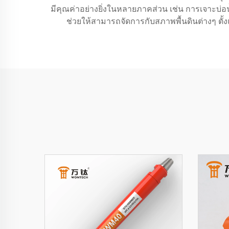
มีคุณค่าอย่างยิ่งในหลายภาคส่วน เช่น การเจา
ช่วยให้สามารถจัดการกับสภาพพื้นดินต่างๆ ตั้งแ