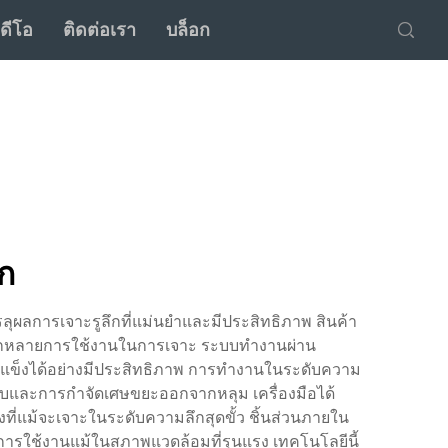
ิดีโอ
ติดต่อเรา
บล็อก
ก
ุผลการเจาะรูลึกที่แม่นยำและมีประสิทธิภาพ สินค้า
นหลากหลายการใช้งานในการเจาะ ระบบทำงานผ่าน
ที่แข็งได้อย่างมีประสิทธิภาพ การทำงานในระดับความ
ะทบและการกำจัดเศษขยะออกจากหลุม เครื่องมือได้
ี่แม้จะเจาะในระดับความลึกสุดขั้ว ชิ้นส่วนภายใน
ุการใช้งานแม้ในสภาพแวดล้อมที่รุนแรง เทคโนโลยีนี้