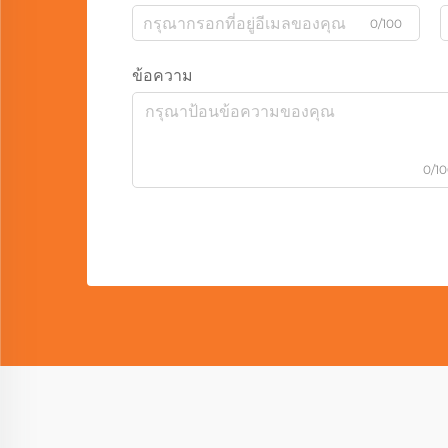
0/100
ข้อความ
0/1