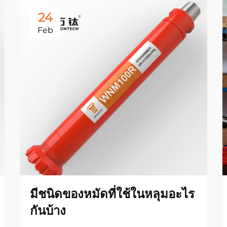
24
Feb
มีชนิดของหมัดที่ใช้ในหลุมอะไร
กันบ้าง