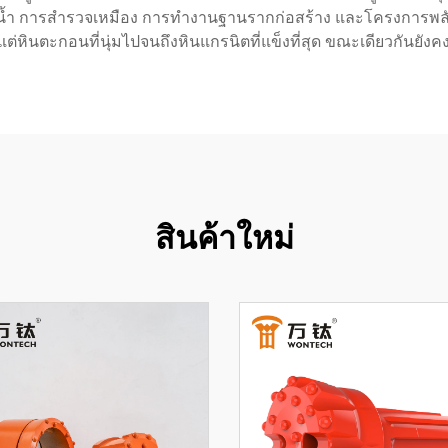
ะบ่อน้ำ การสำรวจเหมือง การทำงานฐานรากก่อสร้าง และโครงกา
ต่หินตะกอนที่นุ่มไปจนถึงหินแกรนิตที่แข็งที่สุด ขณะเดียวกันยังคง
สินค้าใหม่