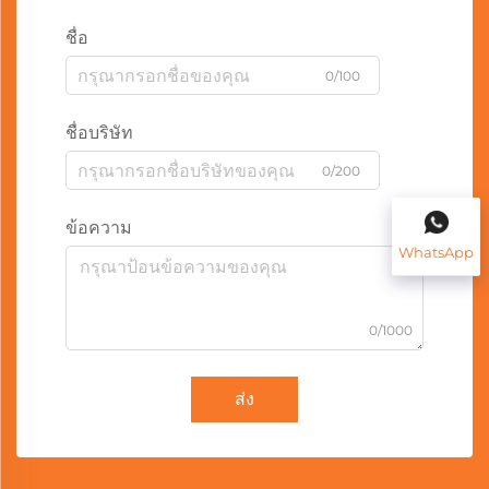
ชื่อ
0/100
ชื่อบริษัท
0/200
ข้อความ
WhatsApp
0/1000
ส่ง