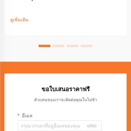
ดูเพิ่มเติม
ขอใบเสนอราคาฟรี
ตัวแทนของเราจะติดต่อคุณในไม่ช้า
อีเมล
0/100