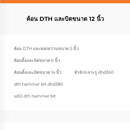
ค้อน DTH และบิตขนาด 12 นิ้ว
ค้อน DTH และดอกสว่านขนาด 5 นิ้ว
ค้อนดิ้งและบิตขนาด 6 นิ้ว
ค้อนดิ้งและบิตขนาด 14 นิ้ว
หัวจักรเจาะรู dhd360
dth hammer bit dhd380
sd12 dth hammer bit