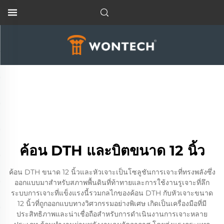
ค้อน DTH และบิตขนาด 12 นิ้ว
ค้อน DTH ขนาด 12 นิ้วและหัวเจาะเป็นโซลูชันการเจาะที่ทรงพลังซึ่ง
ออกแบบมาสำหรับสภาพพื้นดินที่ท้าทายและการใช้งานรูเจาะที่ลึก
ระบบการเจาะที่แข็งแรงนี้รวมกลไกของค้อน DTH กับหัวเจาะขนาด
12 นิ้วที่ถูกออกแบบทางวิศวกรรมอย่างพิเศษ เกิดเป็นเครื่องมือที่มี
ประสิทธิภาพและน่าเชื่อถือสำหรับการดำเนินงานการเจาะหลาย