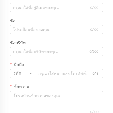
0/100
ชื่อ
0/100
ชื่อบริษัท
0/200
มือถือ
รหัส
0/16
ข้อความ
0/1000