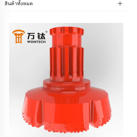
สินค้าทั้งหมด