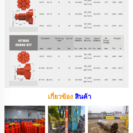
เกี่ยวข้อง
สินค้า