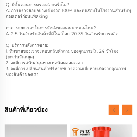
Q: มีขั้นตอนการตรวจสอบหรือไม่? 
A: การตรวจสอบอย่างเข้มงวด 100% และทดสอบในโรงงานสำหรับทุ
กออเดอร์ก่อนแพ็คking 
ถาม: ระยะเวลาในการจัดส่งของคุณนานแค่ไหน?   
A: 2-5 วันสำหรับสินค้าที่มีในสต็อก; 20-35 วันสำหรับการผลิต 
Q: บริการหลังการขาย: 
1. ทีมขายของเราจะตอบกลับคำถามของคุณภายใน 24 ชั่วโมง 
(ยกเว้นวันหยุด) 
2. จะมีการสนับสนุนทางเทคนิคตลอดเวลา 
3. จะมีการเปลี่ยนสินค้าฟรีหากพบว่าความเสียหายเกิดจากคุณภาพ
ของสินค้าของเรา 
สินค้าที่เกี่ยวข้อง