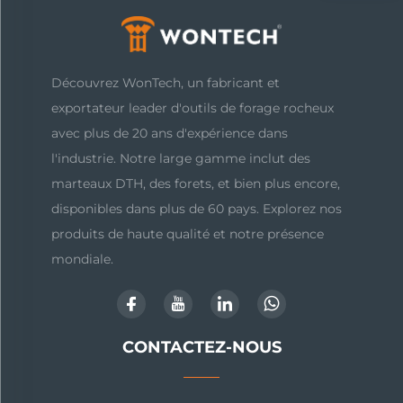
Découvrez WonTech, un fabricant et
exportateur leader d'outils de forage rocheux
avec plus de 20 ans d'expérience dans
l'industrie. Notre large gamme inclut des
marteaux DTH, des forets, et bien plus encore,
disponibles dans plus de 60 pays. Explorez nos
produits de haute qualité et notre présence
mondiale.
CONTACTEZ-NOUS