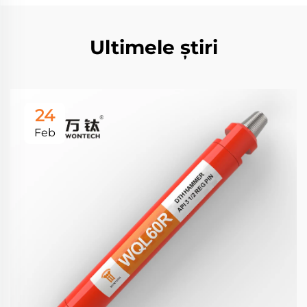
Ultimele știri
24
Feb