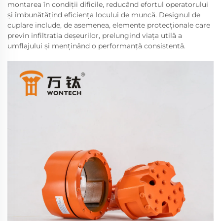
montarea în condiții dificile, reducând efortul operatorului
și îmbunătățind eficiența locului de muncă. Designul de
cuplare include, de asemenea, elemente protecționale care
previn infiltrația deșeurilor, prelungind viața utilă a
umflajului și menținând o performanță consistentă.