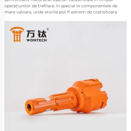
operațiunilor de trefilare, în special în componentele de
mare valoare, unde erorile pot fi extrem de costisitoare.