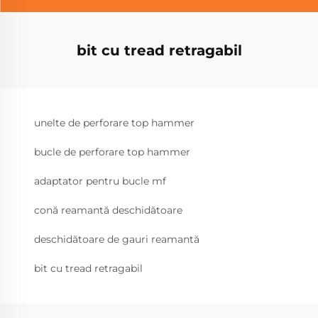
bit cu tread retragabil
unelte de perforare top hammer
bucle de perforare top hammer
adaptator pentru bucle mf
conă reamantă deschidătoare
deschidătoare de gauri reamantă
bit cu tread retragabil