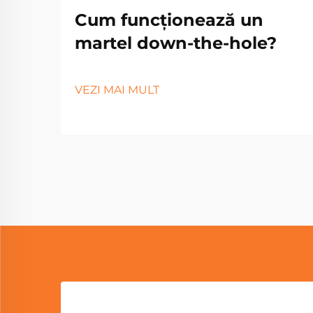
Cum funcționează un
martel down-the-hole?
VEZI MAI MULT