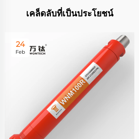
เคล็ดลับที่เป็นประโยชน์
24
Feb