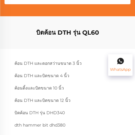
บิตค้อน DTH รุ่น QL60
ค้อน DTH และดอกสว่านขนาด 3 นิ้ว
WhatsApp
ค้อน DTH และบิตขนาด 4 นิ้ว
ค้อนดิ้งและบิตขนาด 10 นิ้ว
ค้อน DTH และบิตขนาด 12 นิ้ว
บิตค้อน DTH รุ่น DHD340
dth hammer bit dhd380