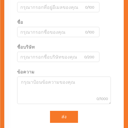
0/100
ชื่อ
0/100
ชื่อบริษัท
0/200
ข้อความ
0/1000
ส่ง