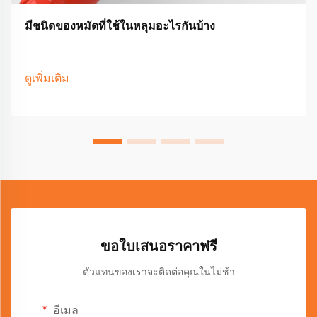
มีชนิดของหมัดที่ใช้ในหลุมอะไรกันบ้าง
ดูเพิ่มเติม
ขอใบเสนอราคาฟรี
ตัวแทนของเราจะติดต่อคุณในไม่ช้า
อีเมล