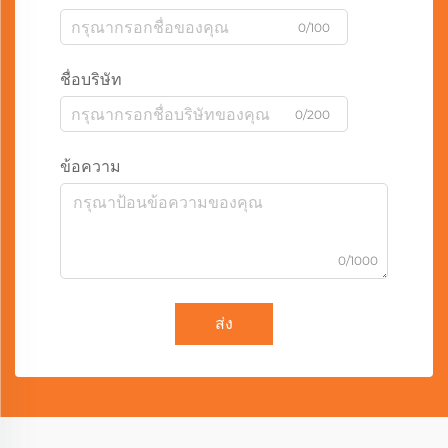
0/100
ชื่อบริษัท
0/200
ข้อความ
0/1000
ส่ง