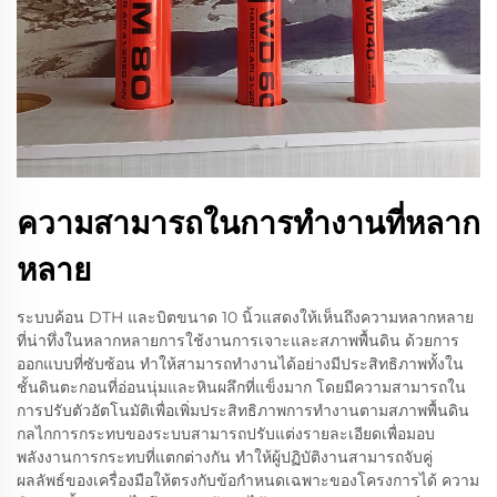
ความสามารถในการทํางานที่หลาก
หลาย
ระบบค้อน DTH และบิตขนาด 10 นิ้วแสดงให้เห็นถึงความหลากหลาย
ที่น่าทึ่งในหลากหลายการใช้งานการเจาะและสภาพพื้นดิน ด้วยการ
ออกแบบที่ซับซ้อน ทำให้สามารถทำงานได้อย่างมีประสิทธิภาพทั้งใน
ชั้นดินตะกอนที่อ่อนนุ่มและหินผลึกที่แข็งมาก โดยมีความสามารถใน
การปรับตัวอัตโนมัติเพื่อเพิ่มประสิทธิภาพการทำงานตามสภาพพื้นดิน
กลไกการกระทบของระบบสามารถปรับแต่งรายละเอียดเพื่อมอบ
พลังงานการกระทบที่แตกต่างกัน ทำให้ผู้ปฏิบัติงานสามารถจับคู่
ผลลัพธ์ของเครื่องมือให้ตรงกับข้อกำหนดเฉพาะของโครงการได้ ความ