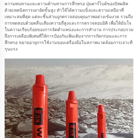
ความทนทานและความต้านทานการสึกหรอ ปุ่มคาร์ไบด์ของบิทผลิต
ด้วยเทคนิคการเผาอัดขั้นสูง ทำให้ได้ความแข็งและความเหนียวที่
เหมาะสมที่สุด แต่ละชิ้นส่วนถูกตรวจสอบคุณภาพอย่างเข้มงวด รวมถึง
การทดสอบด้วยคลื่นเสียงความถี่สูงและการตรวจสอบมิติ เพื่อให้มั่นใจ
ในความเรียบร้อยของการจัดตำแหน่งและการทำงาน การประกอบรวม
ถึงการเคลือบพิเศษที่ให้การป้องกันเพิ่มเติมจากการกัดกร่อนและการ
สึกหรอ ขยายอายุการใช้งานของเครื่องมือในสภาพแวดล้อมการเจาะที่
รุนแรง