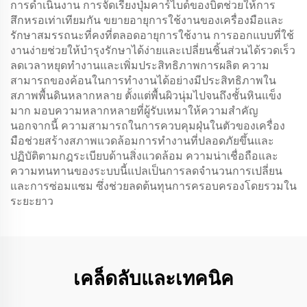
การดำเนินงาน การจัดเรียงปุ่มคาร์ไบด์ของบิตช่วยให้การ
สึกหรอเท่าเทียมกัน ขยายอายุการใช้งานของเครื่องมือและ
รักษาสมรรถนะที่คงที่ตลอดอายุการใช้งาน การออกแบบที่ใช้
งานง่ายช่วยให้บำรุงรักษาได้ง่ายและเปลี่ยนชิ้นส่วนได้รวดเร็ว
ลดเวลาหยุดทำงานและเพิ่มประสิทธิภาพการผลิต ความ
สามารถของค้อนในการทำงานได้อย่างมีประสิทธิภาพใน
สภาพพื้นดินหลากหลาย ตั้งแต่พื้นผิวนุ่มไปจนถึงชั้นหินแข็ง
มาก มอบความหลากหลายที่ผู้รับเหมาให้ความสำคัญ
นอกจากนี้ ความสามารถในการควบคุมฝุ่นในตัวของเครื่อง
มือช่วยสร้างสภาพแวดล้อมการทำงานที่ปลอดภัยขึ้นและ
ปฏิบัติตามกฎระเบียบด้านสิ่งแวดล้อม ความน่าเชื่อถือและ
ความทนทานของระบบนี้แปลเป็นการลดจำนวนการเปลี่ยน
และการซ่อมแซม ซึ่งช่วยลดต้นทุนการครอบครองโดยรวมใน
ระยะยาว
เคล็ดลับและเทคนิค