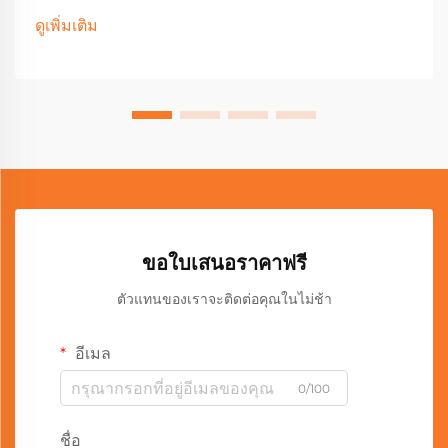
ดูเพิ่มเติม
ขอใบเสนอราคาฟรี
ตัวแทนของเราจะติดต่อคุณในไม่ช้า
อีเมล
0/100
ชื่อ