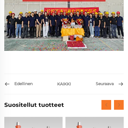
Edellinen
Seuraava
KAIKKI
Suositellut tuotteet