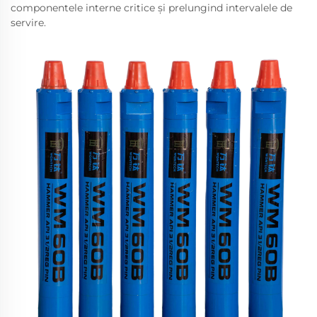
componentele interne critice și prelungind intervalele de
servire.